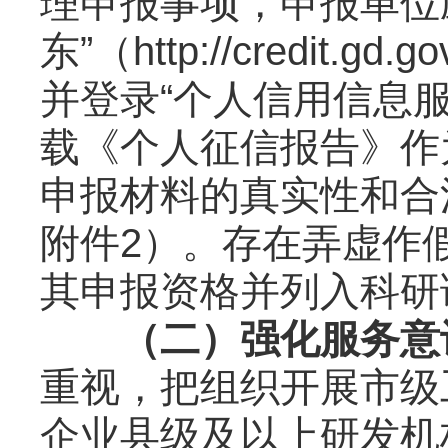
理申报事项，申报单位
东”（http://credi
并登录“个人信用信息服务平台”（
载《个人征信报告》作
申报材料的真实性和合
附件2）。存在弄虚作
其申报资格并列入科研
（二）
强化服务意
重视，把组织开展市级
企业县级及以上研发机