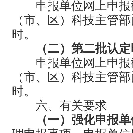
申报单位网上申报截止
（市、区）科技主管部门
时。
（二）第二批认定
申报单位网上申报截止
（市、区）科技主管部门
时。
六、有关要求
（一）强化申报单