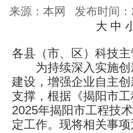
来源：本网
发布时间：202
大
中
各县（市、区）科技主
为持续深入实施创新
建设，增强企业自主创
支撑，根据《揭阳市工
2025年揭阳市工程技
定工作。现将相关事项