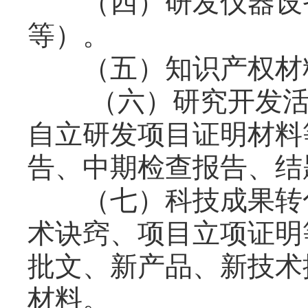
（四）研发仪器设备
等）。
（五）知识产权材
（六）研究开发活动
自立研发项目证明材料
告、中期检查报告、结
（七）科技成果转化
术诀窍、项目立项证明
批文、新产品、新技术
材料。