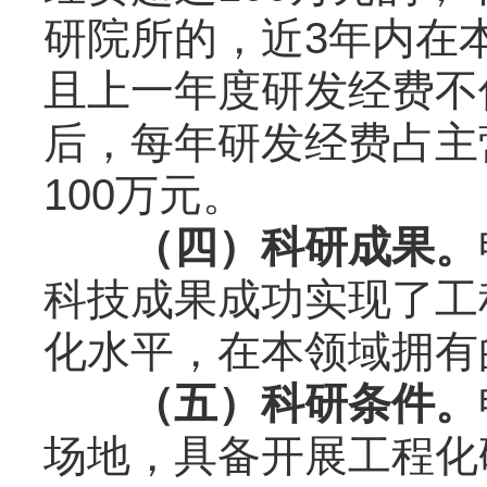
研院所的，近3年内在本
且上一年度研发经费不
后，每年研发经费占主
100万元。
（
四
）科研成果。
科技成果成功实现了工
化水平，在本领域拥有
（
五
）科研条件。
场地，具备开展工程化