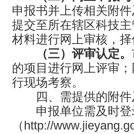
申报书并上传相关附件
提交至所在辖区科技主
材料进行网上审核，择
（三）评审认定。
的项目进行网上评审；
行现场考察。
四、需提供的附件
申报单位需及时登录
（http://www.jiey