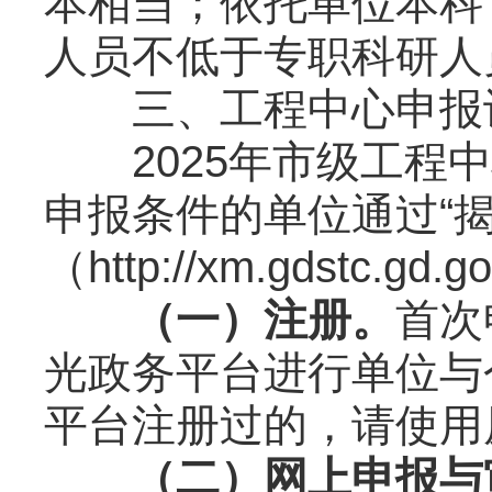
本相当；依托单位本科
人员不低于专职科研人
三、工程中心申报
2025年市级工程中
申报条件的单位通过“
（http://xm.gdstc.gd.
（一）注册。
首次
光政务平台进行单位与
平台注册过的，请使用
（二）网上申报与