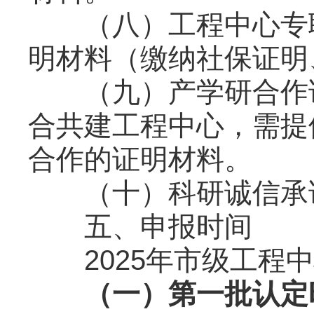
（八）工程中心专职
明材料（缴纳社保证明
（九）产学研合作证
合共建工程中心，需提
合作的证明材料。
（十）科研诚信承
五、申报时间
2025年市级工程中
（一）第一批认定