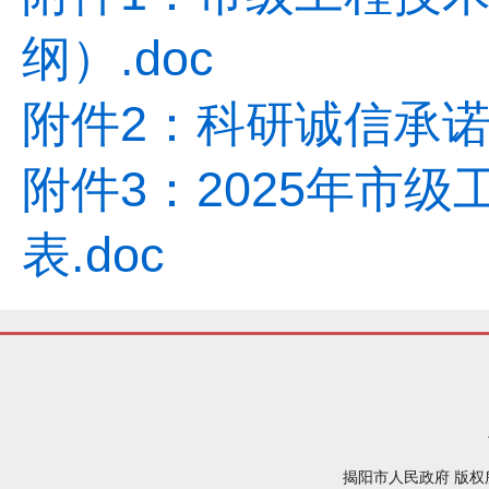
纲）.doc
附件2：科研诚信承诺书
附件3：2025年市
表.doc
揭阳市人民政府 版权