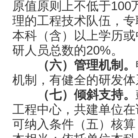
原值原则上不低于10
理的工程技术队伍，专
本科（含）以上学历或
研人员总数的20%。
（
六
）管理机制。
机制，有健全的研发体
（
七
）倾斜支持。
工程中心，共建单位在
可纳入条件（五）核算