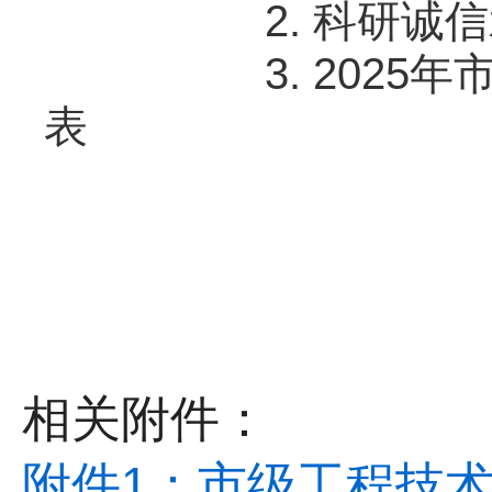
2. 科研诚信
3. 2025年市
表
相关附件：
附件1：市级工程技