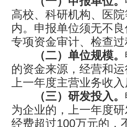
（一）申报单位。
高校、科研机构、医院
内。申报单位须无不良
专项资金审计、检查过
（二）单位规模。
的资金来源，经营和运
上一年度主营业务收入原
（三）研发投入。
为企业的，上一年度研
经费超过100万元的