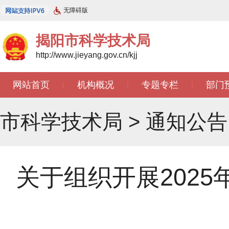
无障碍版
揭阳市科学技术局
http://www.jieyang.gov.cn/kjj
网站首页
机构概况
专题专栏
部门
|
|
|
市科学技术局
>
通知公告
关于组织开展202