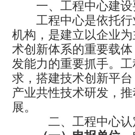
一、工程中心建设
工程中心是依托行业
机构，是建立以企业为
术创新体系的重要载体
发能力的重要抓手。工
求，搭建技术创新平台
产业共性技术研发，推
展。
二、工程中心认