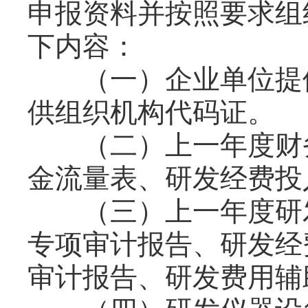
申报资料并按照要求组
下内容：
（一）企业单位提供
供组织机构代码证。
（二）上一年度财务
金流量表、研发经费投
（三）上一年度研发
专项审计报告、研发经
审计报告、研发费用辅