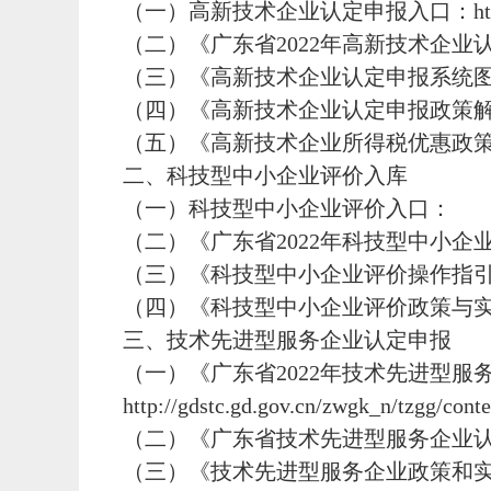
（一）高新技术企业认定申报入口：http://pro.
（二）《广东省2022年高新技术企业认定申报通知》查看入
（三）《高新技术企业认定申报系统图解》图解查看入口：ht
（四）《高新技术企业认定申报政策解读》视频查看入口：ht
（五）《高新技术企业所得税优惠政策解读》视频查看入口：h
二、科技型中小企业评价入库
（一）科技型中小企业评价入口：
（二）《广东省2022年科技型中小企业评价工作通知》查
（三）《科技型中小企业评价操作指引》图解查看入口：htt
（四）《科技型中小企业评价政策与实务》视频查看入口：ht
三、技术先进型服务企业认定申报
（一）《广东省2022年技术先进型
http://gdstc.gd.gov.cn/zwgk_n/tzgg/cont
（二）《广东省技术先进型服务企业认定管理办法》查看入口
（三）《技术先进型服务企业政策和实务宣讲》视频查看入口：