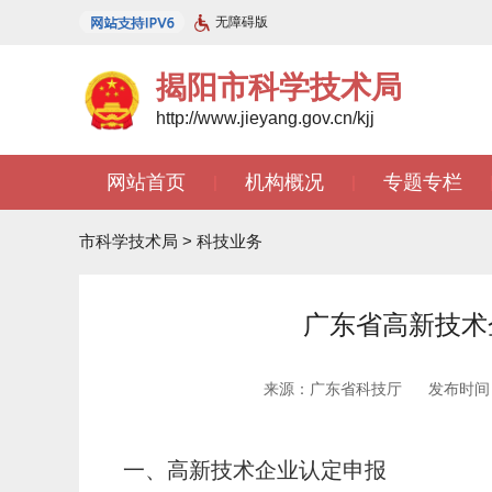
无障碍版
揭阳市科学技术局
http://www.jieyang.gov.cn/kjj
网站首页
机构概况
专题专栏
|
|
市科学技术局
>
科技业务
广东省高新技术
来源：广东省科技厅
发布时间：2
一、高新技术企业认定申报