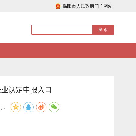
揭阳市人民政府门户网站
企业认定申报入口
到：