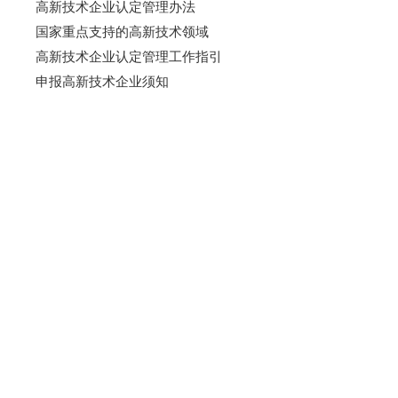
高新技术企业认定管理办法
国家重点支持的高新技术领域
高新技术企业认定管理工作指引
申报高新技术企业须知