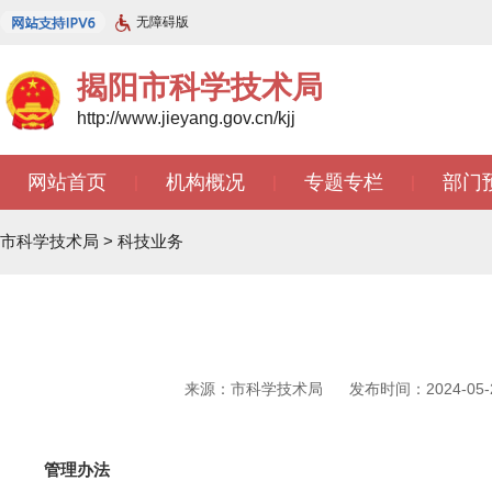
无障碍版
揭阳市科学技术局
http://www.jieyang.gov.cn/kjj
网站首页
机构概况
专题专栏
部门
|
|
|
市科学技术局
>
科技业务
来源：市科学技术局
发布时间：2024-05-2
管理办法