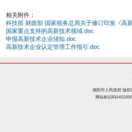
相关附件：
科技部 财政部 国家税务总局关于修订印发《高新技
国家重点支持的高新技术领域.doc
申报高新技术企业须知.doc
高新技术企业认定管理工作指引.doc
揭阳市人民政府 版权
网站标识码445200