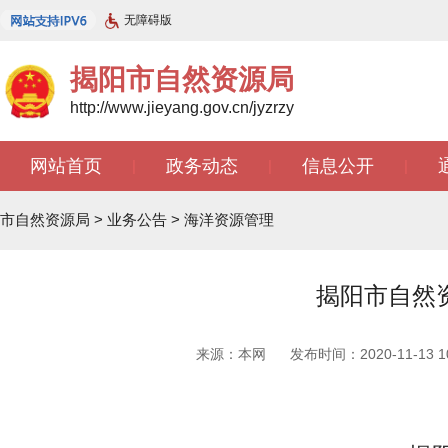
无障碍版
揭阳市自然资源局
http://www.jieyang.gov.cn/jyzrzy
网站首页
政务动态
信息公开
|
|
|
市自然资源局
>
业务公告
>
海洋资源管理
揭阳市自然资
来源：本网
发布时间：2020-11-13 10