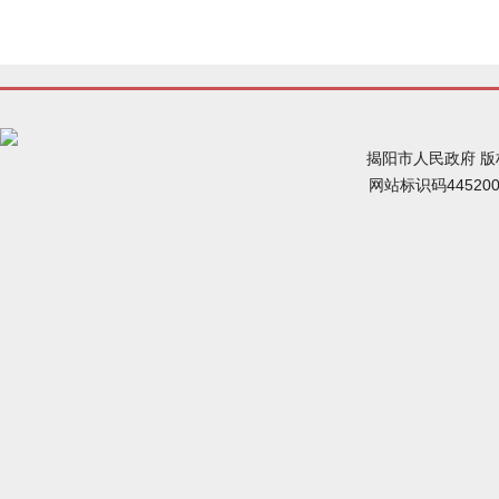
揭阳市人民政府 
网站标识码44520