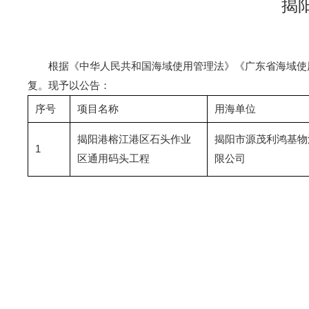
揭
根据《中华人民共和国海域使用管理法》《广东省海域使用
复。现予以公告：
序号
项目名称
用海单位
揭阳港榕江港区石头作业
揭阳市源茂利鸿基物
1
区通用码头工程
限公司