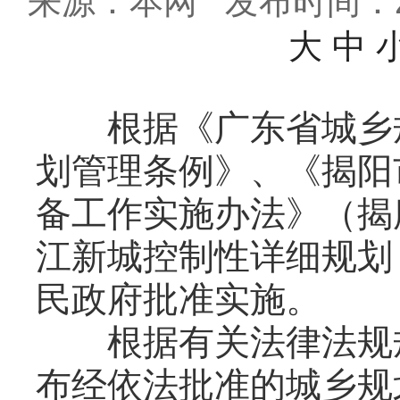
来源：本网
发布时间：202
大
中
根据《广东省城乡规
划管理条例》、《揭阳
备工作实施办法》（揭府
江新城控制性详细规划（
民政府批准实施。
根据有关法律法规规
布经依法批准的城乡规