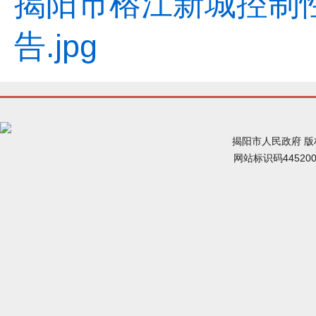
揭阳市榕江新城控制性
告.jpg
揭阳市人民政府 
网站标识码44520