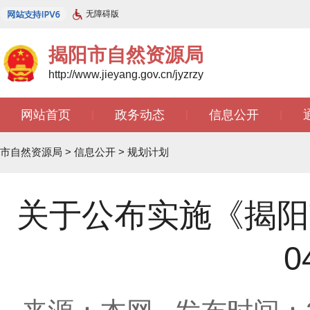
无障碍版
揭阳市自然资源局
http://www.jieyang.gov.cn/jyzrzy
网站首页
政务动态
信息公开
|
|
|
市自然资源局
>
信息公开
>
规划计划
关于公布实施《揭阳