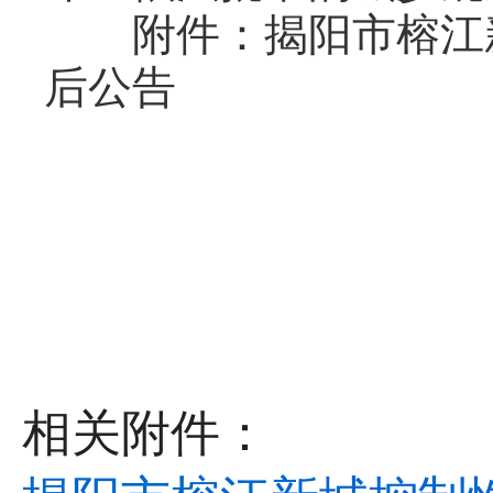
附件：揭阳市榕江新城
后公告
相关附件：