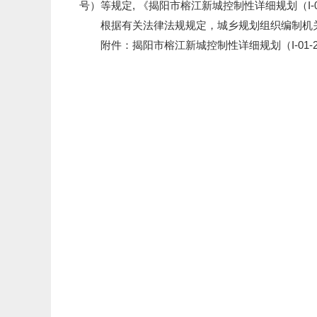
号）等规定, 《揭阳市榕江新城控制性详细规划（I-
根据有关法律法规规定，城乡规划组织编制机关
附件：揭阳市榕江新城控制性详细规划（I-01-2