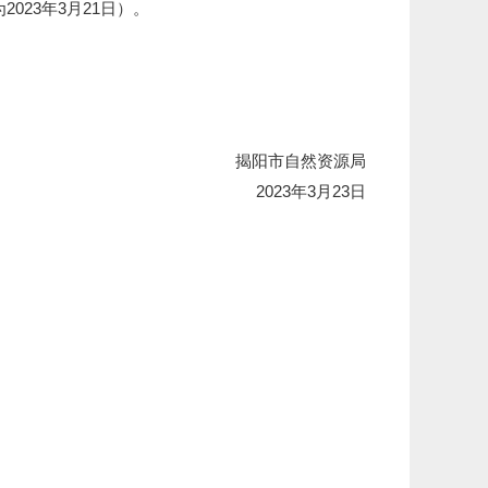
023年3月21日）。
揭阳市自然资源局
2023年3月23日