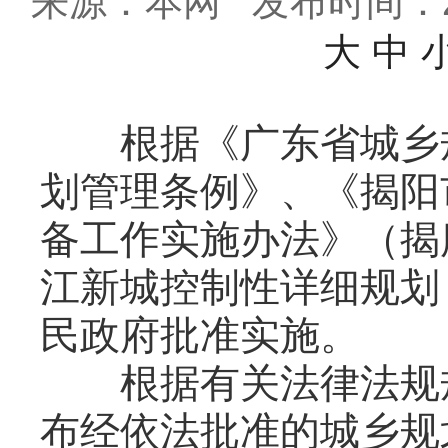
来源：本网
发布时间：202
大
中
根据《广东省城乡规
划管理条例》、《揭阳
备工作实施办法》（揭府
江新城控制性详细规划（
民政府批准实施。
根据有关法律法规规
布经依法批准的城乡规