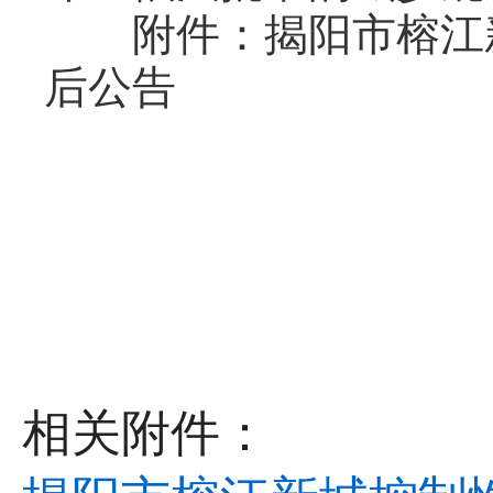
附件：揭阳市榕江新城
后公告
相关附件：