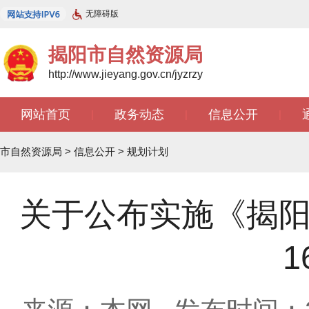
无障碍版
揭阳市自然资源局
http://www.jieyang.gov.cn/jyzrzy
网站首页
政务动态
信息公开
|
|
|
市自然资源局
>
信息公开
>
规划计划
关于公布实施《揭阳