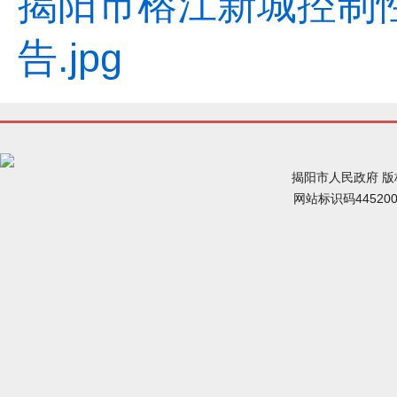
揭阳市榕江新城控制性
告.jpg
揭阳市人民政府 
网站标识码44520