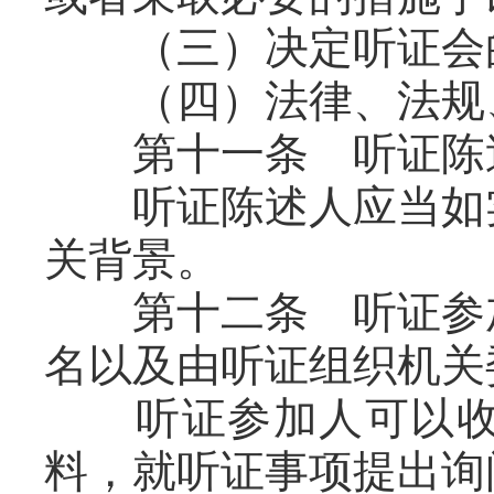
（三）决定听证会的
（四）法律、法规、
第十一条 听证陈述
听证陈述人应当如实
关背景。
第十二条 听证参加
名以及由听证组织机关
听证参加人可以收集
料，就听证事项提出询