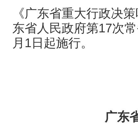
《广东省重大行政决策听
东省人民政府第17次常
月1日起施行。
广东