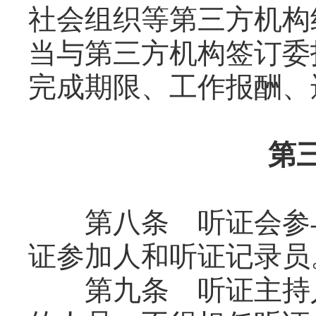
社会组织等第三方机构
当与第三方机构签订委
完成期限、工作报酬、
第
第八条 听证会参与
证参加人和听证记录员
第九条 听证主持人