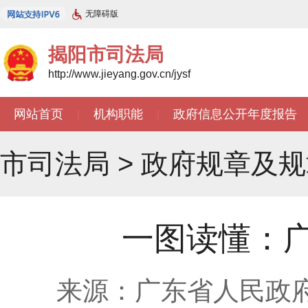
无障碍版
揭阳市司法局
http://www.jieyang.gov.cn/jysf
网站首页
机构职能
政府信息公开年度报告
|
|
市司法局
>
政府规章及规
一图读懂：
来源：广东省人民政