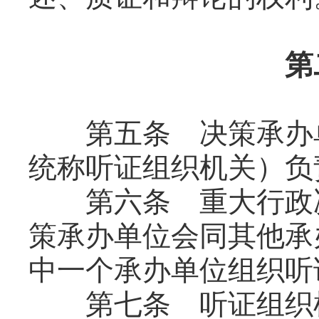
第
第五条 决策承办单
统称听证组织机关）负
第六条 重大行政决
策承办单位会同其他承
中一个承办单位组织听
第七条 听证组织机