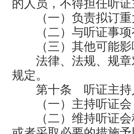
的人员，不得担任听证
（一）负责拟订重大
（二）与听证事项有
（三）其他可能影响
法律、法规、规章对
规定。
第十条 听证主持人
（一）主持听证会
（二）维持听证会秩
或者采取必要的措施予