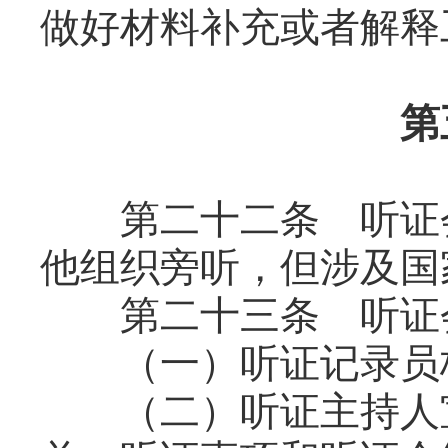
做好材料补充或者解释
第
第二十二条 听证会
他组织旁听，但涉及国
第二十三条 听证会
（一）听证记录员核
（二）听证主持人宣