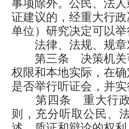
事项除外。公民、法人
证建议的，经重大行政
单位）研究决定可以举
法律、法规、规章对
第三条 决策机关可
权限和本地实际，在确
是否举行听证会，并实
第四条 重大行政决
则，充分听取公民、
述、质证和辩论的权利