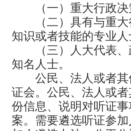
（一）重大行政决策
（二）具有与重大行
知识或者技能的专业人
（三）人大代表、政
知名人士。
公民、法人或者其他
证会。公民、法人或者
份信息、说明对听证事
案。需要遴选听证参加