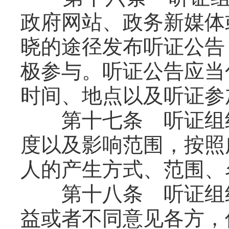
政府网站、政务新媒体
晓的途径发布听证公告
极参与。听证公告应当
时间、地点以及听证参
第十七条 听证组织
度以及影响范围，按照
人的产生方式、范围、
第十八条 听证组织
益或者不同意见各方，