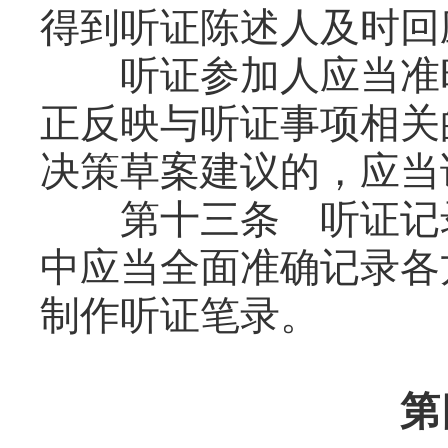
得到听证陈述人及时回
听证参加人应当准时
正反映与听证事项相关
决策草案建议的，应当
第十三条 听证记录
中应当全面准确记录各
制作听证笔录。
第