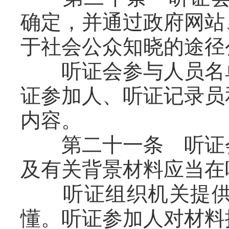
确定，并通过政府网站
于社会公众知晓的途径
听证会参与人员名单
证参加人、听证记录员
内容。
第二十一条 听证会
及有关背景材料应当在
听证组织机关提供的
懂。听证参加人对材料