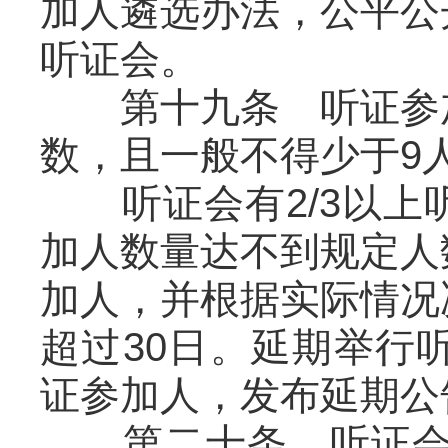
加人遴选办法，公平公
听证会。
第十九条 听证参加
数，且一般不得少于9
听证会有2/3以上
加人数量达不到规定人
加人，并根据实际情况
超过30日。延期举行
证参加人，发布延期公
第二十条 听证会参