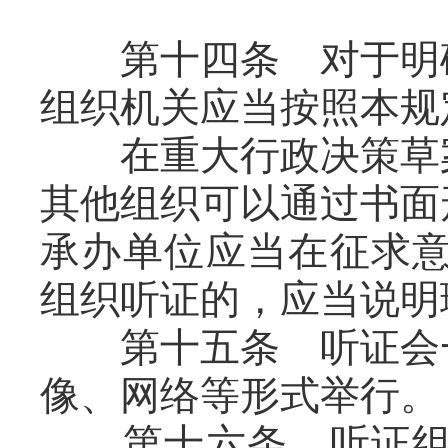
第十四条 对于明确
组织机关应当按照本规
在重大行政决策草案
其他组织可以通过书面
承办单位应当在征求意
组织听证的，应当说明
第十五条 听证会一
像、网络等形式举行。
第十六条 听证组织