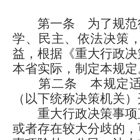
第一条 为了规范行
学、民主、依法决策
益，根据《重大行政决
本省实际，制定本规定
第二条 本规定适用
（以下统称决策机关）
重大行政决策事项直
或者存在较大分歧的，