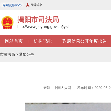
无障碍版
揭阳市司法局
http://www.jieyang.gov.cn/jysf
网站首页
机构职能
政府信息公开年度报告
|
|
市司法局
>
通知公告
来源：中国人大网
发布时间：2020-05-29