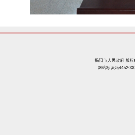
揭阳市人民政府 版权
网站标识码445200