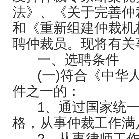
法》、《关于完善仲
和《重新组建仲裁机
聘仲裁员。现将有关
一、选聘条件
(一)符合《中
件之一的：
1、通过国家统
格，从事仲裁工作满
2、从事律师工作