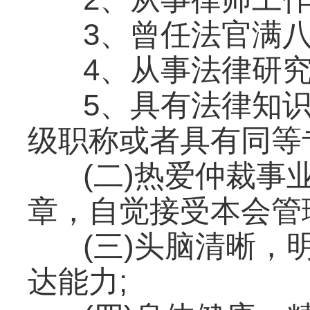
3、曾任法官满八
4、从事法律研
5、具有法律知
级职称或者具有同等
(二)热爱仲裁
章，自觉接受本会管
(三)头脑清晰
达能力;