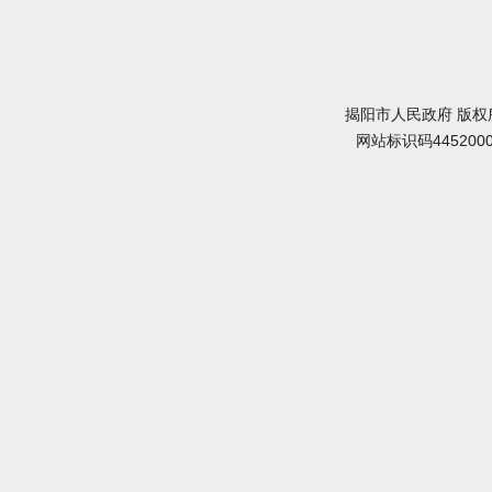
揭阳市人民政府 版权
网站标识码445200