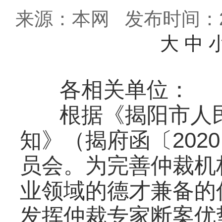
来源：本网
发布时间：202
大
中
各相关单位：
根据《揭阳市人
知》（揭府函〔202
员会。为完善仲裁机
业领域的德才兼备的
发挥仲裁专家断案优