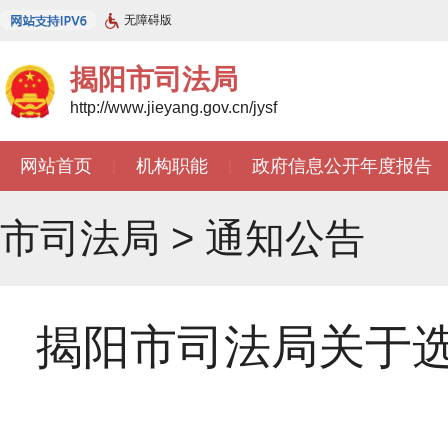
无障碍版
揭阳市司法局
http://www.jieyang.gov.cn/jysf
网站首页
机构职能
政府信息公开年度报告
|
|
市司法局
>
通知公告
揭阳市司法局关于