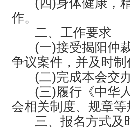
(四)身体健康
作。
二、工作要求
(一)接受揭阳
争议案件，并及时制
(二)完成本会交
(三)履行《中
会相关制度、规章等
三、报名方式及