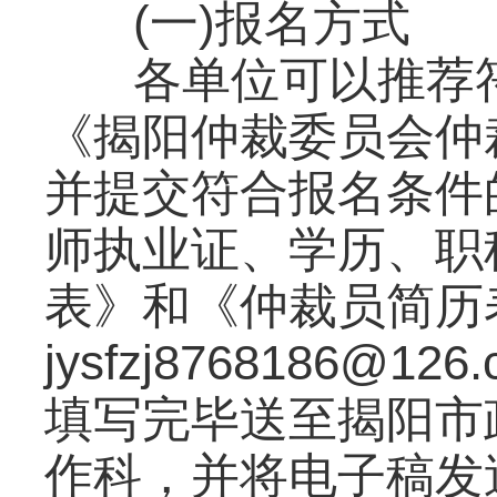
(一)报名方式
各单位可以推荐
《揭阳仲裁委员会仲
并提交符合报名条件
师执业证、学历、职
表》和《仲裁员简历
jysfzj8768186@
填写完毕送至揭阳市
作科，并将电子稿发送电