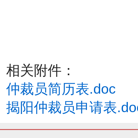
相关附件：
仲裁员简历表.doc
揭阳仲裁员申请表.do