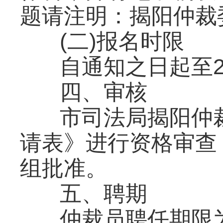
题请注明：揭阳仲裁
(二)报名时限
自通知之日起至2
四、审核
市司法局揭阳仲
请表》进行资格审查
组批准。
五、聘期
仲裁员聘任期限