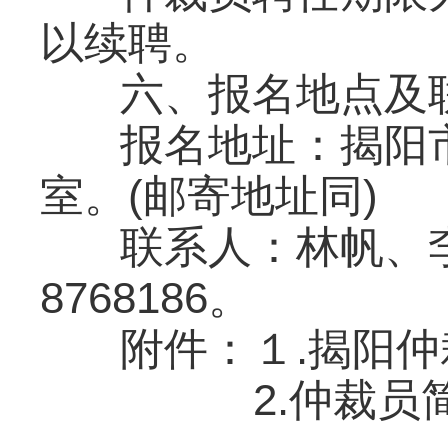
以续聘。
六、报名地点及
报名地址：揭阳市
室。(邮寄地址同)
联系人：林帆、李
8768186。
附件：１.揭阳
2.仲裁员