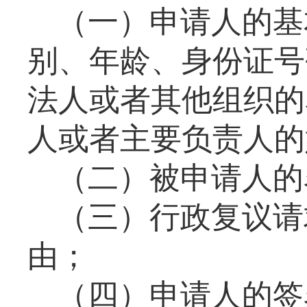
（一）申请人的基
别、年龄、身份证号
法人或者其他组织的
人或者主要负责人的
（二）被申请人的
（三）行政复议请
由；
（四）申请人的签