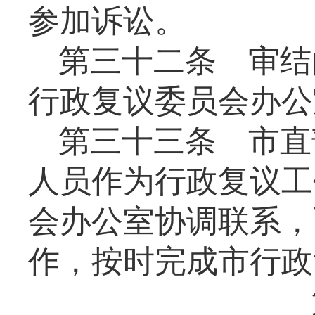
参加诉讼。
第三十二条
审结
行政复议委员会办公
第三十三条
市直
人员作为行政复议工
会办公室协调联系，
作，按时完成市行政