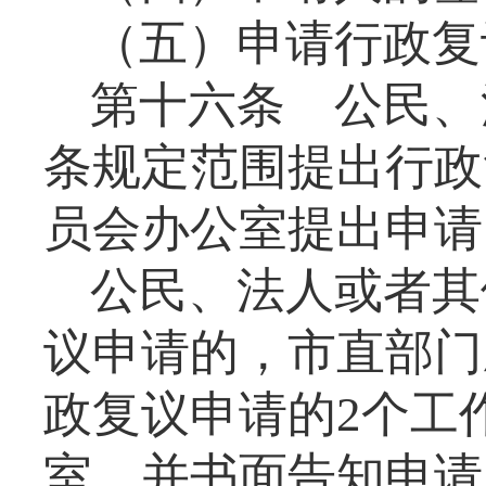
（五）申请行政复
第十六条
公民、
条规定范围提出行政
员会办公室提出申请
公民、法人或者其
议申请的，市直部门
政复议申请的
2
个工
室，并书面告知申请