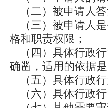
（二）被申请人答
（三）被申请人是
格和职责权限；
（四）具体行政行
确凿，适用的依据是
（五）具体行政行
（六）具体行政行
（七）其他需要审