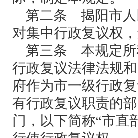
第二条
揭阳市人
对集中行政复议权，
第三条
本规定所
行政复议法律法规和
府作为市一级行政复
有行政复议职责的部
门，以下简称
“市直