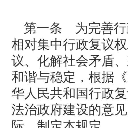
第一条
为完善行
相对集中行政复议权
议、化解社会矛盾、
和谐与稳定，根据《
华人民共和国行政复
法治政府建设的意见
际，制定本规定。