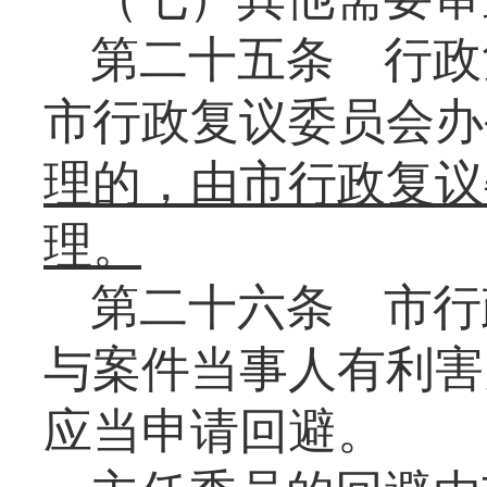
第二十五条
行政
市行政复议委员会办
理的，由
市行政复议
理
。
第二十六条
市行
与案件当事人有利害
应当申请回避。