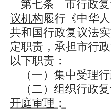
第七条
市行政复
议机构
履行《中华人
共和国行政复议法实
定职责，承担市行政
以下职责：
（一）集中受理行
（二）组织行政复
开庭审理；