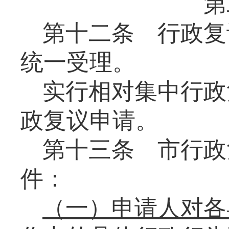
第
第十二条
行政复
统一受理。
实行相对集中行政
政复议申请。
第十三条
市行政
件：
（一）申请人对各