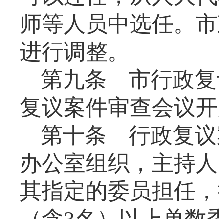
师等人员中选任。市
进行调整。
第九条
市行政复
复议案件审查会议开
第十条
行政复议
办公室组织，主持人
其指定的委员担任，
（含
3
名）以上单数