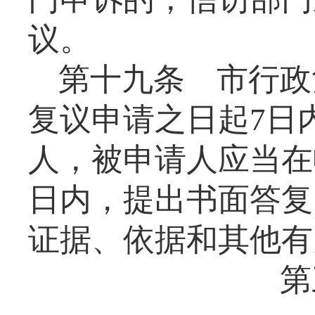
议。
第十九条
市行政
复议申请之日起
7
日
人，被申请人应当在
日内，提出书面答复
证据、依据和其他有
第