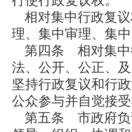
行使行政复议权。
相对集中行政复议
理、集中审理、集中
第四条
相对集中
法、公开、公正、及
坚持行政复议和行政
公众参与并自觉接受
第五条
市政府负