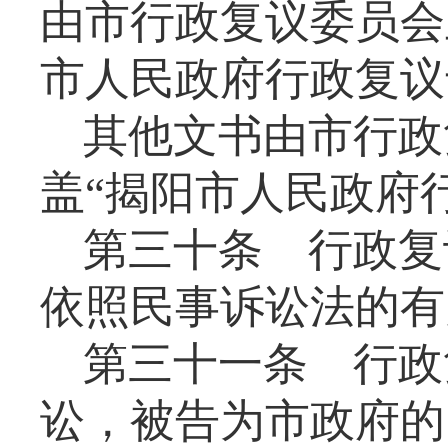
由市行政复议委员会
市人民政府行政复议
其他文书由市行政
盖
“揭阳市人民政府
第三十条
行政复
依照民事诉讼法的有
第三十一条
行政
讼，被告为市政府的