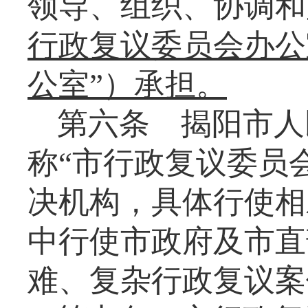
领导、组织、协调和
行政复议委员会办公
公室”）承担。
第六条
揭阳市人
称
“市行政复议委员
决机构，具体行使相
中行使市政府及市直
难、复杂行政复议案