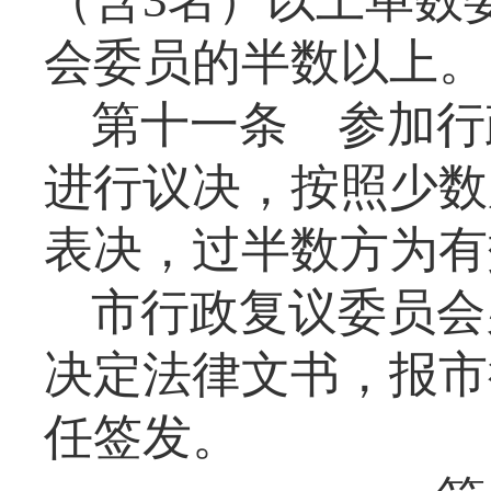
会委员的半数以上。
第十一条
参加行
进行议决，按照少数
表决，过半数方为有
市行政复议委员会
决定法律文书，报市
任签发。