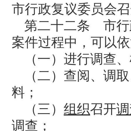
市行政复议委员会召
第二十二条
市行
案件过程中，可以依
（一）进行调查、
（二）查阅、调取
料；
（三）
组织
召开
调
调查；