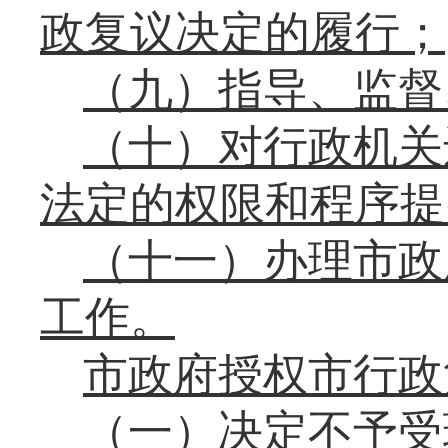
政复议决定的履行；
（九）指导、监督
（
十
）
对行政机关
法定的权限和程序提
（十一）
办理市政
工作。
市政府授权市行政
（一）决定不予受