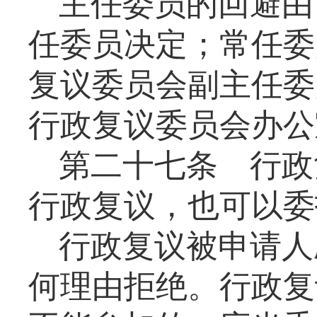
主任委员的回避由
任委员决定；常任委
复议委员会副主任委
行政复议委员会办公
第二十七条
行政
行政复议，也可以委
行政复议被申请人
何理由拒绝。行政复