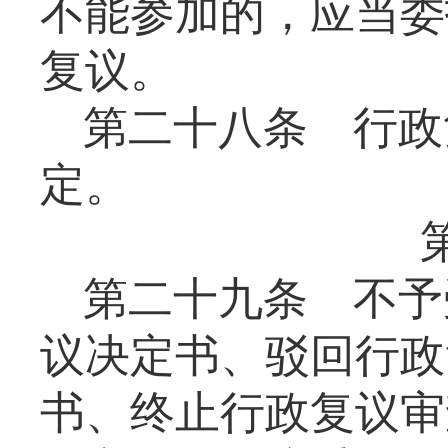
不能参加的，应当委
复议。
第二十八条
行政
定。
第二十九条
不予
议决定书、驳回行政
书、终止行政复议审