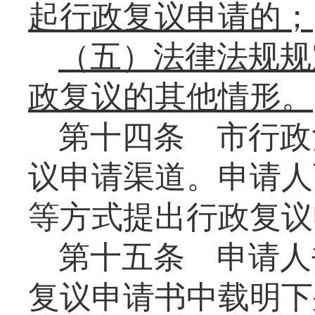
起行政复议申请的；
（五）法律法规规
政复议的其他情形。
第十四条
市行政
议申请渠道。申请人
等方式提出行政复议
第十五条
申请人
复议申请书中载明下