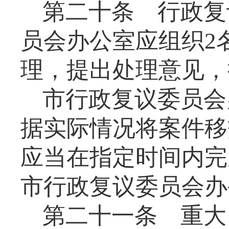
第二十条
行政复
员会办公室应组织
2
理，提出处理意见，
市行政复议委员会
据实际情况将案件移
应当在指定时间内完
市行政复议委员会办
第二十一条
重大