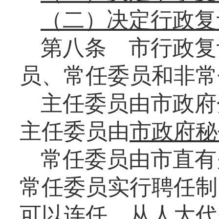
（二）决定行政复
第八条
市行政复
员、常任委员和非常
主任委员由市政府
主任委员由
市
政府秘
常任委员由市直有
常任委员实行聘任制
可以连任，从人大代