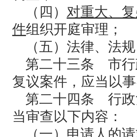
（四）
对
重大、复
件
组织开庭审理；
（五）法律、法规
第二十三条
市行
复议案件，应当以事
第二十四条
行政
当审查以下内容：
（一）申请人的请