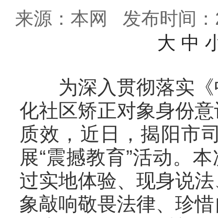
来源：本网
发布时间：202
大
中
为深入贯彻落实《
化社区矫正对象身份意
质效，近日，揭阳市
展“震撼教育”活动。
过实地体验、现身说法
象敲响敬畏法律、珍惜