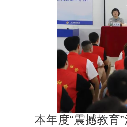
本年度“震撼教育