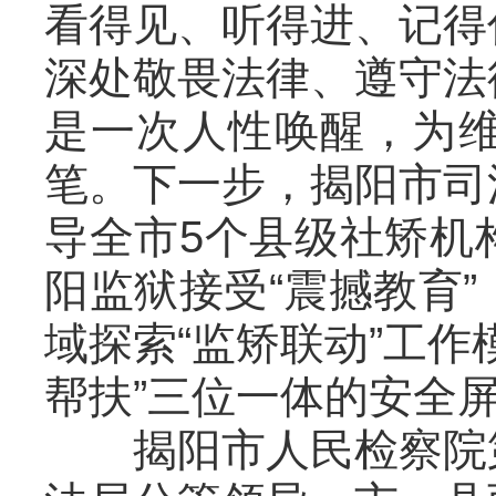
看得见、听得进、记得
深处敬畏法律、遵守法
是一次人性唤醒，为
笔。下一步，揭阳市司
导全市5个县级社矫机
阳监狱接受“震撼教育
域探索“监矫联动”工
帮扶”三位一体的安全
揭阳市人民检察院