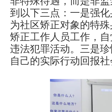
非特殊待遇，而是非监
到以下三点：一是强化
为社区矫正对象的特殊
矫正工作人员工作，自
违法犯罪活动。三是珍
自己的实际行动回报社