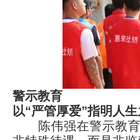
警示教育
以“严管厚爱”指明人生
陈伟强在警示教育