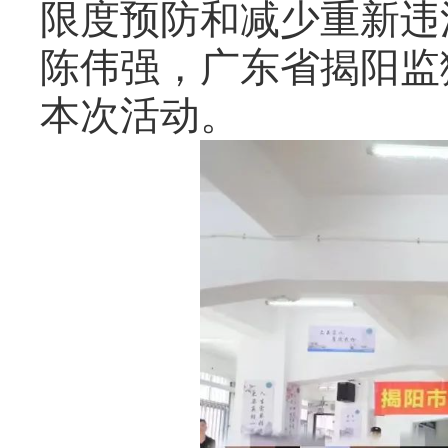
限度预防和减少重新违
陈伟强，广东省揭阳监
本次活动。