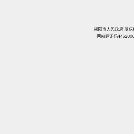
揭阳市人民政府 版权
网站标识码445200