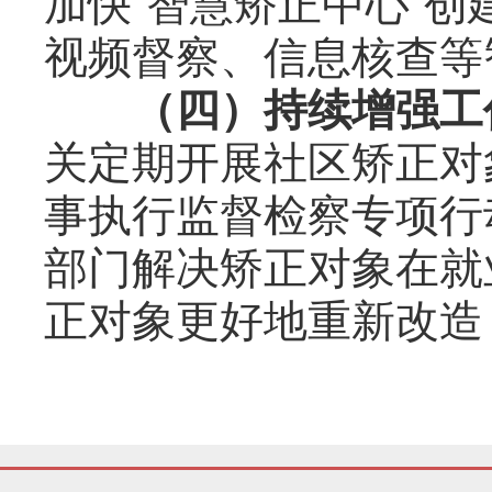
加快“智慧矫正中心”
视频督察、信息核查等
（四）持续增强工
关定期开展社区矫正对
事执行监督检察专项行
部门解决矫正对象在就
正对象更好地重新改造