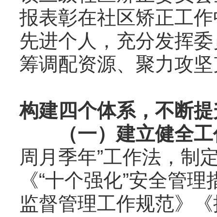
报表彰在社区矫正工作
先进个人，充分发挥委
筹调配资源、聚力攻坚
构建四个体系，不断提
（一）建立健全工
周月季年”工作法，制
《“十个强化”安全管
监督管理工作规范》《