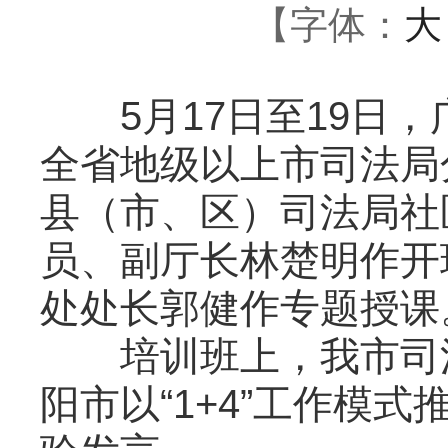
【字体：
大
5月17日至19日，
全省地级以上市司法局
县（市、区）司法局社
员、副厅长林楚明作开
处处长郭健作专题授课
培训班上，我市司法
阳市以“1+4”工作模