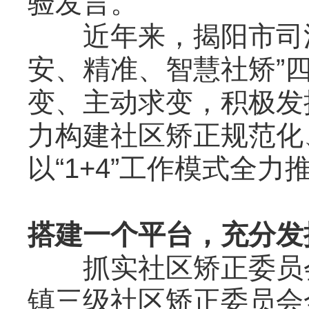
验发言。
近年来，揭阳市司法
安、精准、智慧社矫”
变、主动求变，积极发
力构建社区矫正规范化
以“1+4”工作模式全
搭建一个平台，充分发
抓实社区矫正委员会
镇三级社区矫正委员会