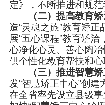
定》，不断推进和规范
（二）提高教育矫
造“灵魂之旅”教育矫正
展“五心课程”教育矫
心净化心灵、善心陶冶
供个性化教育帮扶和心
（三）推进智慧矫
发“智慧矫正中心”创
在全省率先设立县级事