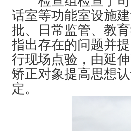
检查组检查了司
话室等功能室设施建
批、日常监管、教育
指出存在的问题并提
行现场点验，由延伸
矫正对象提高思想认
定。