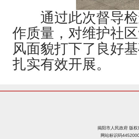
通过此次督导检
作质量，对维护社区
风面貌打下了良好基
扎实有效开展。
揭阳市人民政府 版权
网站标识码445200