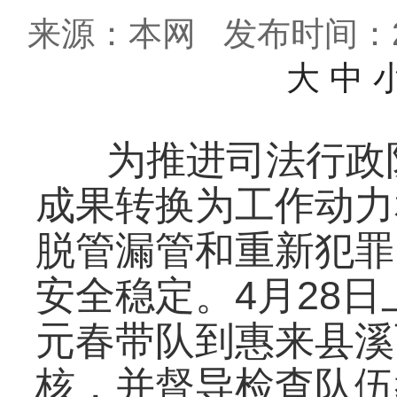
来源：本网
发布时间：202
大
中
为推进司法行政
成果转换为工作动力
脱管漏管和重新犯罪
安全稳定。4月28
元春带队到惠来县溪
核，并督导检查队伍