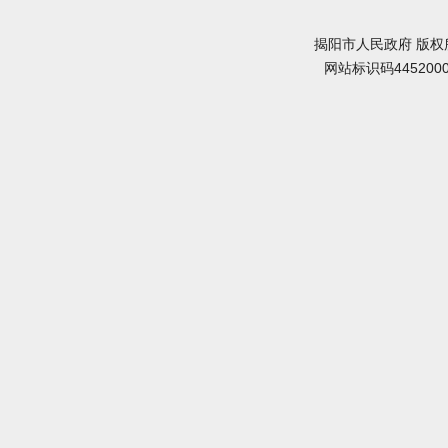
揭阳市人民政府 版权
网站标识码445200