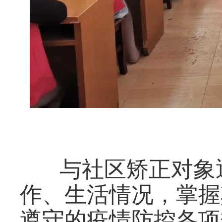
与社区矫正对象
作、生活情况，掌握
遵守的疫情防控各项