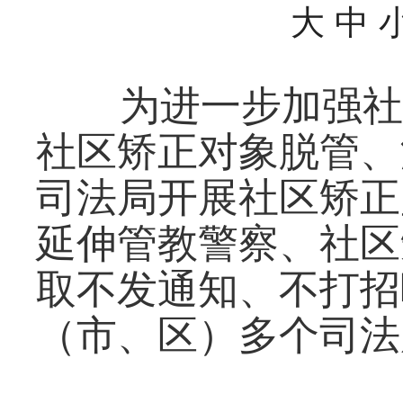
大
中
为进一步加强社
社区矫正对象脱管、
司法局开展社区矫正
延伸管教警察、社区
取不发通知、不打招
（市、区）多个司法