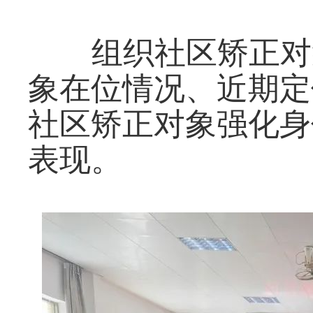
组织社区矫正对
象在位情况、近期定
社区矫正对象强化身
表现。