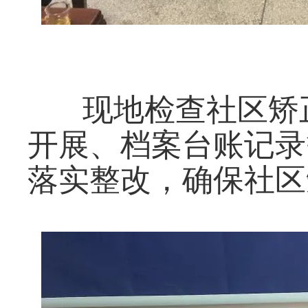
现地检查社区矫
开展、档案台账记录
落实整改，确保社区