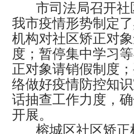
市司法局召开社
我市疫情形势制定了
机构对社区矫正对象
度；暂停集中学习等
正对象请销假制度；
络做好疫情防控知识
话抽查工作力度，确
开展。
榕城区社区矫正