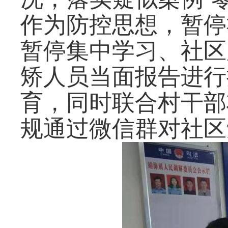
作为防控思想，暂停
暂停集中学习、社区
矫人员当面报告进行
育，同时联合村干部
规通过微信群对社区