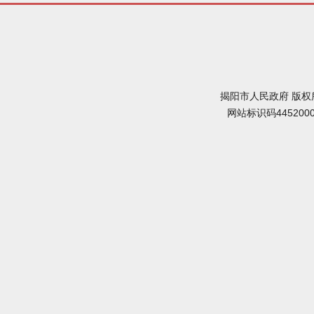
揭阳市人民政府 版权
网站标识码445200