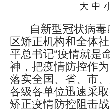
大
中
自新型冠状病毒
区矫正机构和全体社
平总书记“疫情就是
神，把疫情防控作为
落实全国、省、市、
各级各单位迅速采取
矫正疫情防控阻击战