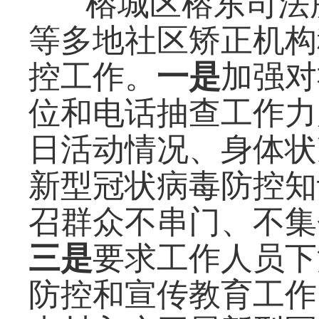
榕城区榕东司法
等多地社区矫正机构
控工作。
一是
加强对
位和电话抽查工作力
日活动情况、身体状
新型冠状病毒防控知
召群众不串门、不集
三是
要求工作人员下
防控和宣传教育工作