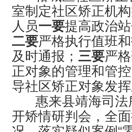
室制定社区矫正机构
人员
一要
提高政治站
二要
严格执行值班和
及时通报；
三要
严格
正对象的管理和管控
导社区矫正对象发挥
惠来县靖海司法
开矫情研判会，全面
况，落实疑似案例“