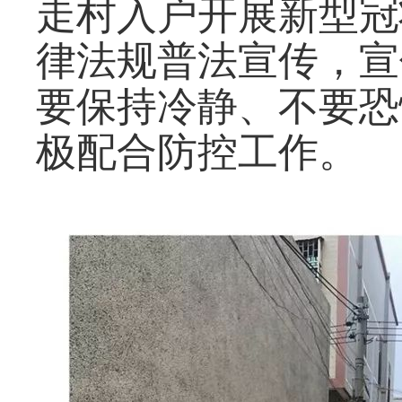
走村入户开展新型冠
律法规普法宣传，宣
要保持冷静、不要恐
极配合防控工作。