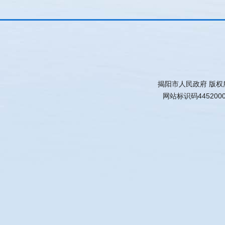
揭阳市人民政府 版权
网站标识码445200