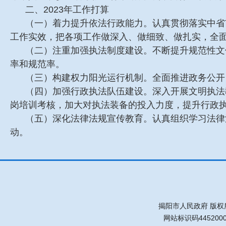
二、2023年工作打算
（一）着力提升依法行政能力。认真贯彻落实中省
工作实效，把各项工作做深入、做细致、做扎实，全
（二）注重加强执法制度建设。不断提升规范性文
率和规范率。
（三）构建权力阳光运行机制。全面推进政务公开
（四）加强行政执法队伍建设。深入开展文明执法
岗培训考核，加大对执法装备的投入力度，提升行政
（五）深化法律法规宣传教育。认真组织学习法律
动。
揭阳市人民政府 版权
网站标识码445200