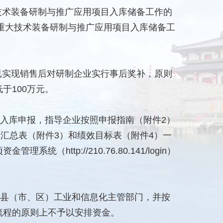
技术装备研制与推广应用项目入库储备工作的
）重大技术装备研制与推广应用项目入库储备工
已实现销售后对研制企业实行事后奖补，原则
于100万元。
入库申报，指导企业按照申报指南（附件2）
目汇总表（附件3）和绩效目标表（附件4）一
tp://210.76.80.141/login）
县（市、区）工业和信息化主管部门，并按
流程的原则上不予以安排资金。