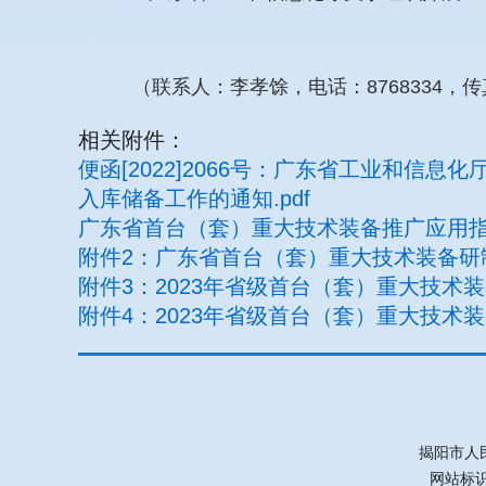
（联系人：李孝馀，电话：8768334，传真
相关附件：
便函[2022]2066号：广东省工业和
入库储备工作的通知.pdf
广东省首台（套）重大技术装备推广应用指导目录
附件2：广东省首台（套）重大技术装备研制
附件3：2023年省级首台（套）重大技术装
附件4：2023年省级首台（套）重大技术装
揭阳市人
网站标识