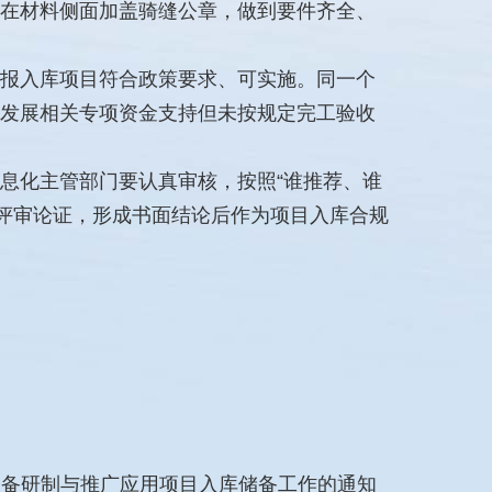
在材料侧面加盖骑缝公章，做到要件齐全、
报入库项目符合政策要求、可实施。同一个
济发展相关专项资金支持但未按规定完工验收
息化主管部门要认真审核，按照“谁推荐、谁
评审论证，形成书面结论后作为项目入库合规
装备研制与推广应用项目入库储备工作的通知