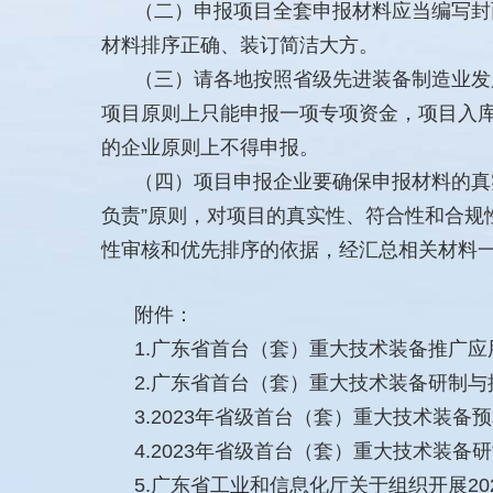
（二）申报项目全套申报材料应当编写封
材料排序正确、装订简洁大方。
（三）请各地按照省级先进装备制造业发
项目原则上只能申报一项专项资金，项目入库
的企业原则上不得申报。
（四）项目申报企业要确保申报材料的真
负责”原则，对项目的真实性、符合性和合
性审核和优先排序的依据，经汇总相关材料
附件：
1.广东省首台（套）重大技术装备推广应
2.广东省首台（套）重大技术装备研制
3.2023年省级首台（套）重大技术装备
4.2023年省级首台（套）重大技术装
5.广东省工业和信息化厅关于组织开展