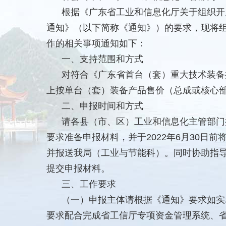
根据《广东省工业和信息化厅关于组织开
通知》（以下简称《通知》）的要求，现将组
作的相关事项通知如下：
一、支持范围和方式
对符合《广东省首台（套）重大技术装备
上按单台（套）装备产品售价（总成或核心部
二、申报时间和方式
请各县（市、区）工业和信息化主管部门
要求准备申报材料，并于2022年6月30日
并报送我局（工业与节能科）。同时协助指导申报企业
提交申报材料。
三、工作要求
（一）申报主体请根据《通知》要求如实
要求配合完成省工信厅专项资金管理系统、