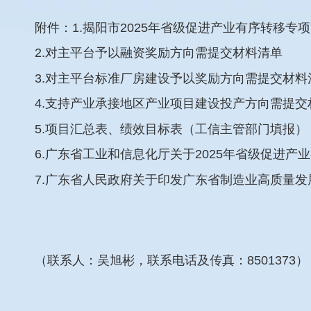
附件：1.揭阳市2025年省级促进产业有序转移专
2.对主平台予以融资奖励方向需提交材料清单
3.对主平台标准厂房建设予以奖励方向需提交材料
4.支持产业承接地区产业项目建设投产方向需提交
5.项目汇总表、绩效目标表（工信主管部门填报）
6.广东省工业和信息化厅关于2025年省级促进
7.广东省人民政府关于印发广东省制造业高质量发
（联系人：吴旭彬，联系电话及传真：8501373）