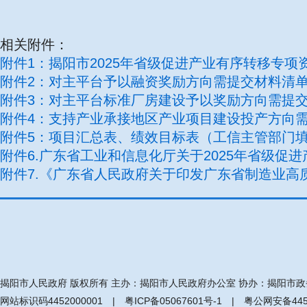
相关附件：
附件1：揭阳市2025年省级促进产业有序转移专项资
附件2：对主平台予以融资奖励方向需提交材料清单.z
附件3：对主平台标准厂房建设予以奖励方向需提交材
附件4：支持产业承接地区产业项目建设投产方向需提
附件5：项目汇总表、绩效目标表（工信主管部门填报
附件6.广东省工业和信息化厅关于2025年省级促进
附件7.《广东省人民政府关于印发广东省制造业高质量
揭阳市人民政府 版权所有 主办：揭阳市人民政府办公室 协办：揭阳市
网站标识码4452000001 |
粤ICP备05067601号-1
|
粤公网安备4452