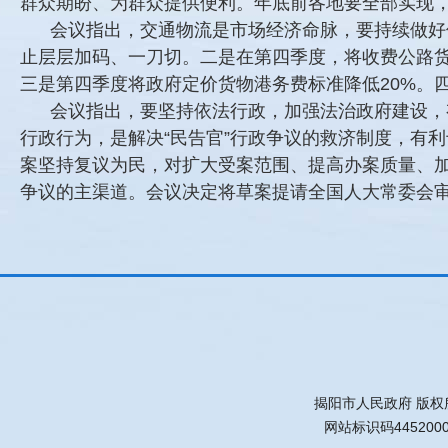
群众期盼、为群众提供便利。年底前各地要全部实现
会议指出，交通物流是市场经济命脉，要持续做好
止层层加码、一刀切。二是在第四季度，将收费公路货
三是第四季度将政府定价货物港务费标准降低20%。
会议指出，要坚持依法行政，加强法治政府建设，
行政行为，是解决“民告官”行政争议的救济制度，有
案坚持复议为民，对扩大受案范围、提高办案质量、
争议的主渠道。会议决定将草案提请全国人大常委会
揭阳市人民政府 版权
网站标识码445200