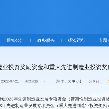
通知公告
政务服务
经济运行
专题
|
|
|
|
制造业投资奖励资金和重大先进制造业投资
022-07-21
浏览次数：
-
【字体：
大
中
小
】
分享到：
2023年先进制造业发展专项资金（普惠性制造业投资奖
3年先进制造业发展专项资金（重大先进制造业投资奖励）的