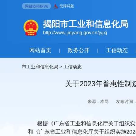
无障碍版
揭阳市工业和信息化局
http://www.jieyang.gov.cn/jyjxj
网站首页
政务公开
工信动态
|
|
市工业和信息化局
>
工信动态
关于2023年普惠性
来源：本网
发布时间：2
根据《广东省工业和信息化厅关于组织实施
和《广东省工业和信息化厅关于组织实施202