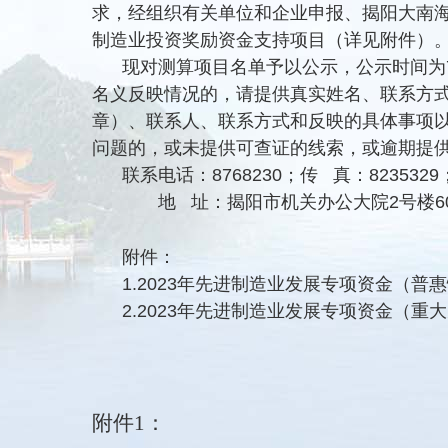
求，经组织有关单位和企业申报、揭阳大南海
制造业投资奖励资金支持项目（详见附件）
现对测算项目名单予以公示，公示时间为7
名义反映情况的，请提供真实姓名、联系方
章）、联系人、联系方式和反映的具体事项
问题的，或未提供可查证的线索，或逾期提
联系电话：8768230；传 真：8235329
地 址：揭阳市机关办公大院2号楼60
附件：
1.2023年先进制造业发展专项资金（
2.2023年先进制造业发展专项资金（
附件
1
：