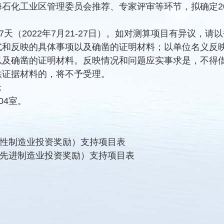
石化工业区管理委员会推荐、专家评审等环节，拟确定2
。
天（2022年7月21-27日）。如对测算项目有异议，
式和反映的具体事项以及确凿的证明材料；以单位名义反
以及确凿的证明材料。反映情况和问题应实事求是，不得
供证据材料的，将不予受理。
；
4室。
普惠性制造业投资奖励）支持项目表
重大先进制造业投资奖励）支持项目表