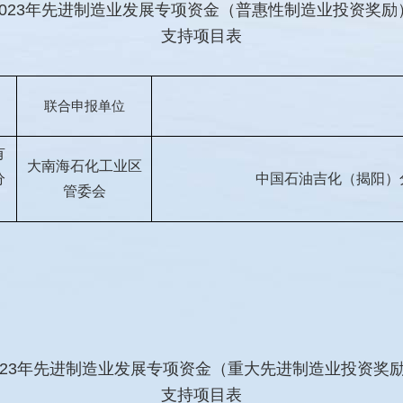
2023年先进制造业发展专项资金（普惠性制造业投资奖励
支持项目表
联合申报单位
有
大南海石化工业区
分
中国石油吉化（揭阳）
管委会
023年先进制造业发展专项资金（重大先进制造业投资奖
支持项目表