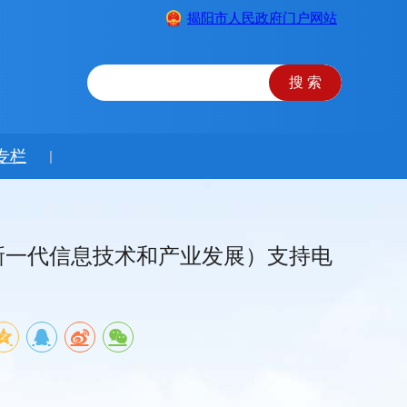
揭阳市人民政府门户网站
专栏
|
新一代信息技术和产业发展）支持电