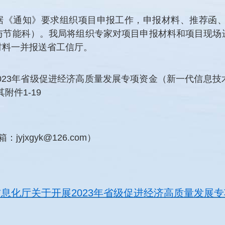
据《通知》要求组织项目申报工作，申报材料、推荐函、
（工业与节能科）。我局将组织专家对项目申报材料和项目现
材料一并报送省工信厅。
023年省级促进经济高质量发展专项资金（新一代信息
附件1-19
yjxgyk@126.com）
业和信息化厅关于开展2023年省级促进经济高质量发