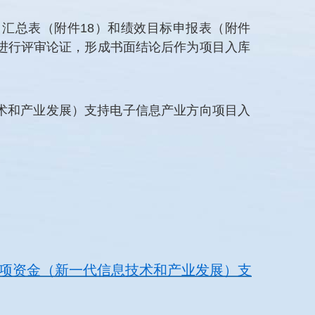
汇总表（附件18）和绩效目标申报表（附件
场进行评审论证，形成书面结论后作为项目入库
技术和产业发展）支持电子信息产业方向项目入
展专项资金（新一代信息技术和产业发展）支