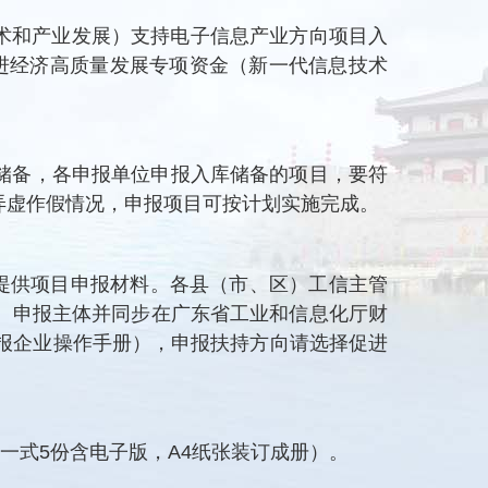
技术和产业发展）支持电子信息产业方向项目入
促进经济高质量发展专项资金（新一代信息技术
储备，各申报单位申报入库储备的项目，要符
弄虚作假情况，申报项目可按计划实施完成。
提供项目申报材料。各县（市、区）工信主管
。申报主体并同步在广东省工业和信息化厅财
项资金申报企业操作手册），申报扶持方向请选择促进
。
一式5份含电子版，A4纸张装订成册）。