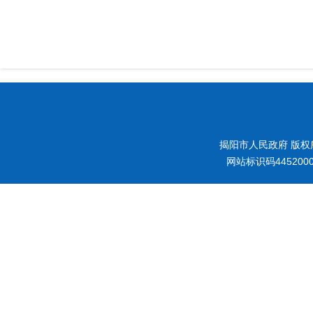
揭阳市人民政府 版权
网站标识码445200