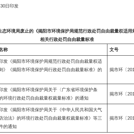
0日印发
生态环境局废止的《揭阳市环境保护局规范行政处罚自由裁量权适用
相关行政处罚自由裁量标准
名称
文号
印发《揭阳市环境保护局规范行政处罚自由裁量权适
则》《揭阳市环境保护局行政处罚自由裁量标准》的
揭市环〔201
印发《揭阳市环境保护局关于〈广东省环境保护条
揭市环〔201
的环境行政处罚自由裁量权裁量标准》的通知
印发《揭阳市环境保护局关于《中华人民共和国大气
防治法》的环境行政处罚自由裁量权裁量标准》等三
揭市环〔20
件的通知