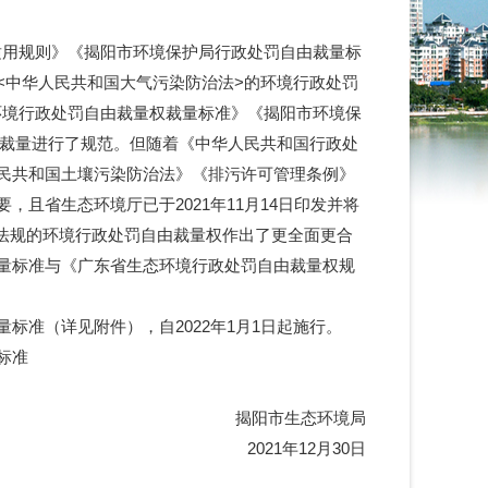
权适用规则》《揭阳市环境保护局行政处罚自由裁量标
<中华人民共和国大气污染防治法>的环境行政处罚
环境行政处罚自由裁量权裁量标准》《揭阳市环境保
由裁量进行了规范。但随着《中华人民共和国行政处
民共和国土壤污染防治法》《排污许可管理条例》
且省生态环境厅已于2021年11月14日印发并将
法律法规的环境行政处罚自由裁量权作出了更全面更合
量标准与《广东省生态环境行政处罚自由裁量权规
准（详见附件），自2022年1月1日起施行。
标准
揭阳市生态环境局
2021年12月30日