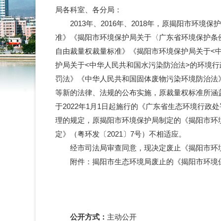
局各科室、各分局：
2013年、2016年、2018年，原揭阳市环
准》《揭阳市环境保护局关于〈广东省环境保护条
自由裁量权裁量标准》《揭阳市环境保护局关于<
护局关于<中华人民共和国水污染防治法>的环境
罚法》《中华人民共和国固体废物污染环境防治法
等新的法律、法规的公布实施，原裁量权标准所涵盖
于2022年1月1日起施行的《广东省生态环境行
理的规定，原揭阳市环境保护局制定的《揭阳市环
定》（粤环发〔2021〕7号）不相适应。
经市司法局审查同意，现决定废止《揭阳市环境保
附件：揭阳市生态环境局废止的《揭阳市环境保
公开方式：
主动公开