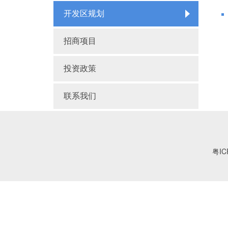
开发区规划
招商项目
投资政策
联系我们
粤IC