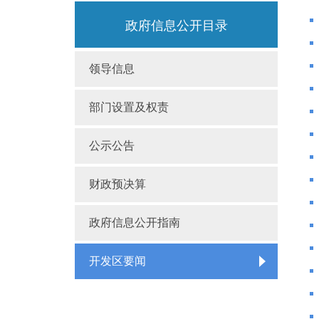
政府信息公开目录
领导信息
部门设置及权责
公示公告
财政预决算
政府信息公开指南
开发区要闻