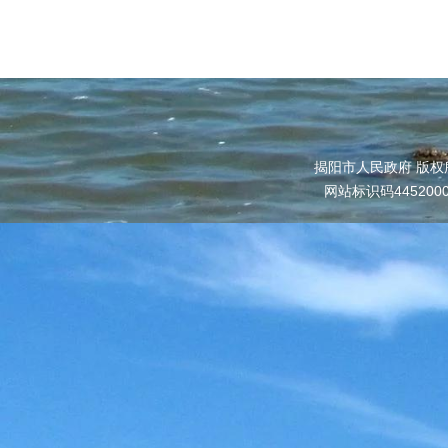
揭阳市人民政府 版权
网站标识码445200