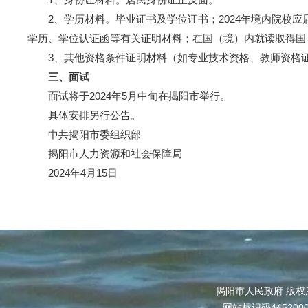
2、学历材料。毕业证书及学位证书；2024年境内院校应
学历、学位认证函等有关证明材料；在国（境）内就读取得国
3、其他资格条件证明材料（如专业技术资格、教师资格证
三、面试
面试将于2024年5月中旬在揭阳市举行。
具体安排另行公告。
中共揭阳市委组织部
揭阳市人力资源和社会保障局
2024年4月15日
揭阳市人民政府 版权
网站标识码445200