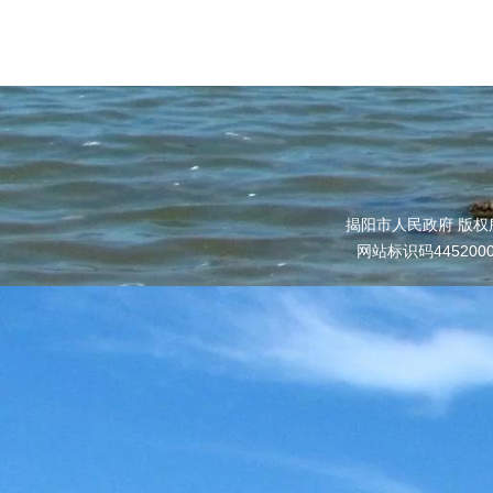
揭阳市人民政府 版权
网站标识码445200