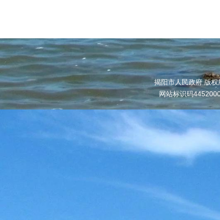
揭阳市人民政府 版权
网站标识码445200