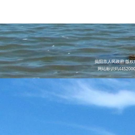
揭阳市人民政府 版权
网站标识码445200