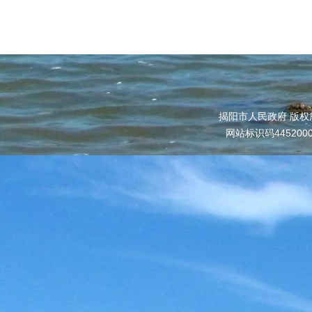
揭阳市人民政府 版权
网站标识码445200