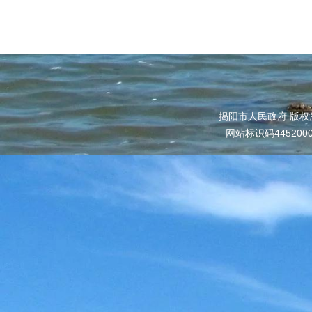
揭阳市人民政府 版权
网站标识码445200