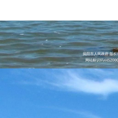
揭阳市人民政府 版权
网站标识码445200