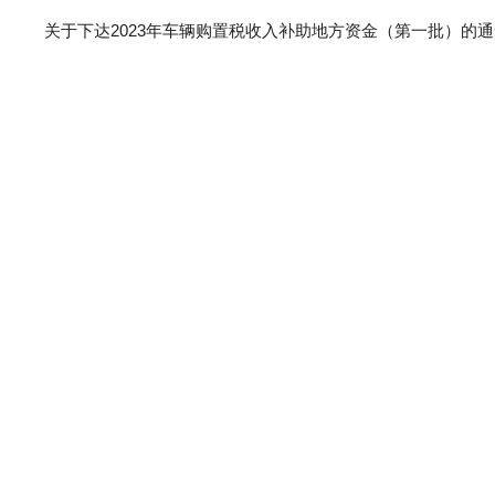
关于下达2023年车辆购置税收入补助地方资金（第一批）的通知（揭