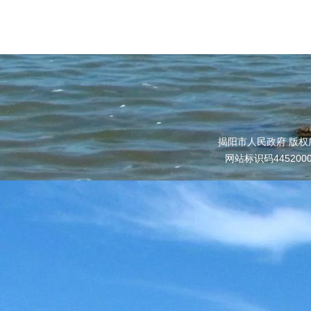
揭阳市人民政府 版权
网站标识码445200