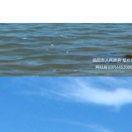
揭阳市人民政府 版权
网站标识码445200