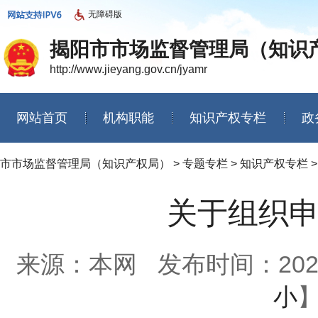
无障碍版
揭阳市市场监督管理局（知识
http://www.jieyang.gov.cn/jyamr
网站首页
机构职能
知识产权专栏
政
信息公开年度报告
市市场监督管理局（知识产权局）
>
专题专栏
>
知识产权专栏
关于组织
来源：本网
发布时间：2020-1
小