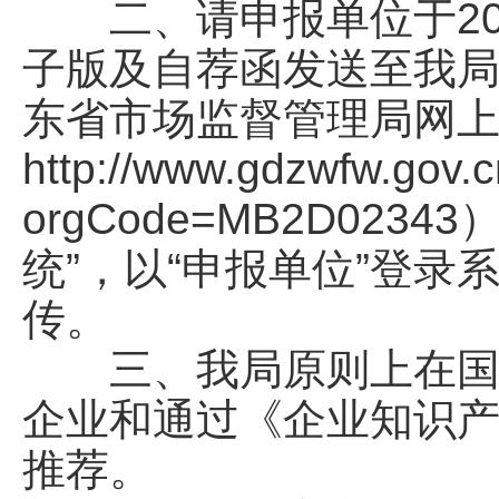
二、请申报单位于202
子版及自荐函发送至我局邮
东省市场监督管理局网上
http://www.gdzwfw.gov.c
orgCode=MB2D0
统”，以“申报单位”登
传。
三、我局原则上在国家
企业和通过《企业知识
推荐。