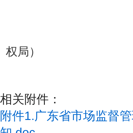
揭阳市市场
权局）
2020
相关附件：
附件1.广东省市场监督
知.doc