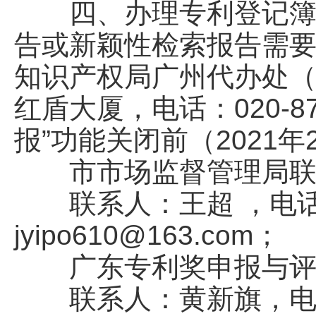
四、办理专利登记簿副
告或新颖性检索报告需
知识产权局广州代办处（
红盾大厦，电话：020-8
报”功能关闭前（2021年
市市场监督管理局联
联系人：王超 ，电话：8
jyipo610@163.com；
广东专利奖申报与评审
联系人：黄新旗，电话13