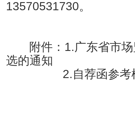
13570531730。
附件：1.广东省市场
选的通知
2.自荐函参考