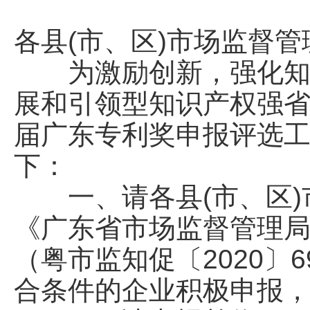
各县(市、区)市场监督
为激励创新，强化知识
展和引领型知识产权强
届广东专利奖申报评选
下：
一、请各县(市、区)
《广东省市场监督管理局
（粤市监知促〔2020〕
合条件的企业积极申报