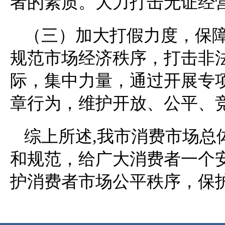
者的素质。大力打击无证经
（三）加大打假力度，保
规范市场经济秩序，打击非
际，集中力量，通过开展专
章行为，维护开放、公平、
综上所述,我市消费市场总
和规范，给广大消费者一个
护消费者市场公平秩序，保