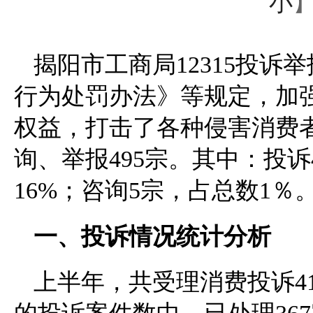
小
揭阳市工商局12315投
行为处罚办法》等规定，加强
权益，打击了各种侵害消费
询、举报495宗。其中：投诉
16%；咨询5宗，占总数1
一、投诉情况统计分析
上半年，共受理消费投诉41