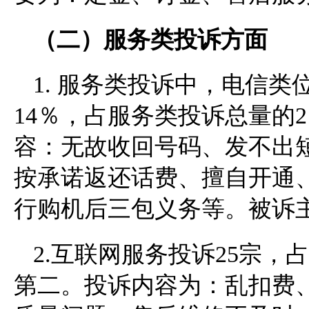
（二）服务类投诉方面
1. 服务类投诉中，电信
14％，占服务类投诉总量的
容：无故收回号码、发不出
按承诺返还话费、擅自开通
行购机后三包义务等。被诉
2.互联网服务投诉25宗
第二。投诉内容为：乱扣费