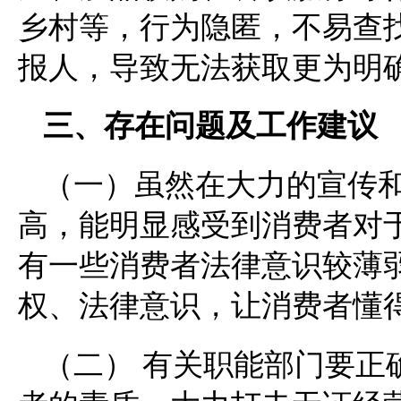
乡村等，行为隐匿，不易查
报人，导致无法获取更为明
三、存在问题及工作建议
（一）虽然在大力的宣传
高，能明显感受到消费者对
有一些消费者法律意识较薄
权、法律意识，让消费者懂
（二） 有关职能部门要正