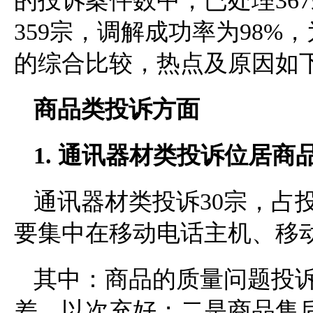
的投诉案件数中，已处理36
359宗，调解成功率为98%
的综合比较，热点及原因如下
商品类投诉方面
1. 通讯器材类投诉位居商
通讯器材类投诉30宗，占
要集中在移动电话主机、移
其中：商品的质量问题投
差、以次充好；二是商品售后