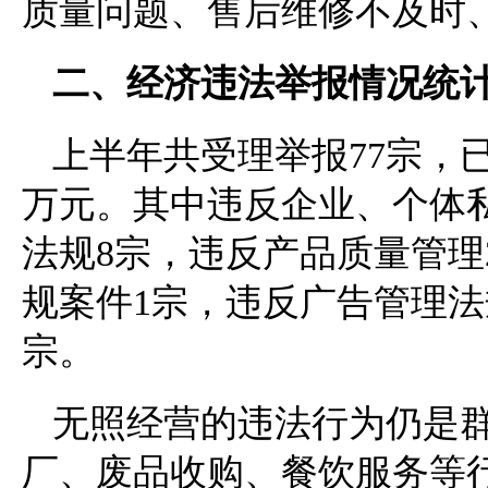
质量问题、售后维修不及时
二、经济违法举报情况统
上半年共受理举报77宗，已
万元。其中违反企业、个体
法规8宗，违反产品质量管理
规案件1宗，违反广告管理法
宗。
无照经营的违法行为仍是
厂、废品收购、餐饮服务等