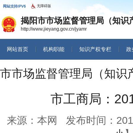
无障碍版
揭阳市市场监督管理局（知识
http://www.jieyang.gov.cn/jyamr
网站首页
机构职能
知识产权专栏
政
信息公开年度报告
市市场监督管理局（知识
市工商局：20
来源：本网
发布时间：2015-0