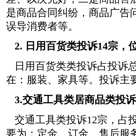
是商品合同纠纷，商品广告
误导消费者等。
2. 日用百货类投诉14宗，
日用百货类类投诉占投诉总
在：服装、家具等。投诉主
3.交通工具类居商品类投
交通工具类投诉12宗，占
要为：定金、订金、售后服