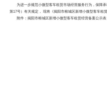
为进一步规范小微型客车租赁市场经营服务行为，保障承租人
第17号）有关规定， 现将《揭阳市榕城区新增小微型客车租
附件：揭阳市榕城区新增小微型客车租赁经营备案公示表