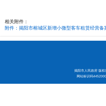
相关附件：
附件：揭阳市榕城区新增小微型客车租赁经营备案公
揭阳市人民政府 版权
网站标识码445200