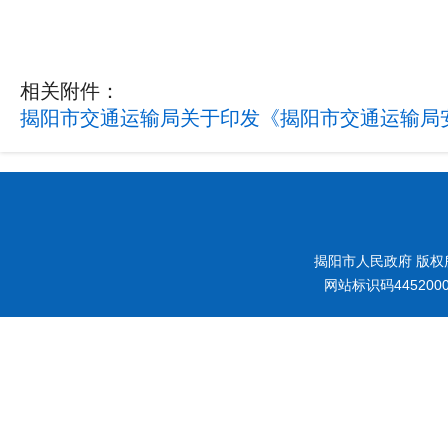
相关附件：
揭阳市交通运输局关于印发《揭阳市交通运输局安
揭阳市人民政府 版权
网站标识码445200