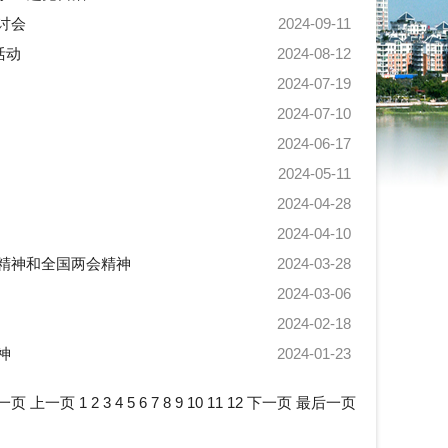
讨会
2024-09-11
活动
2024-08-12
2024-07-19
2024-07-10
2024-06-17
2024-05-11
2024-04-28
2024-04-10
精神和全国两会精神
2024-03-28
2024-03-06
2024-02-18
神
2024-01-23
一页
上一页
1
2
3
4
5
6
7
8
9
10
11
12
下一页
最后一页