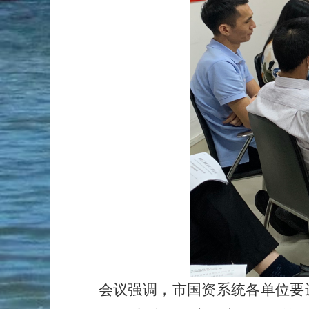
会议强调，市国资系统各单位要