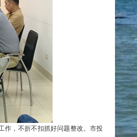
工作，不折不扣抓好问题整改。市投