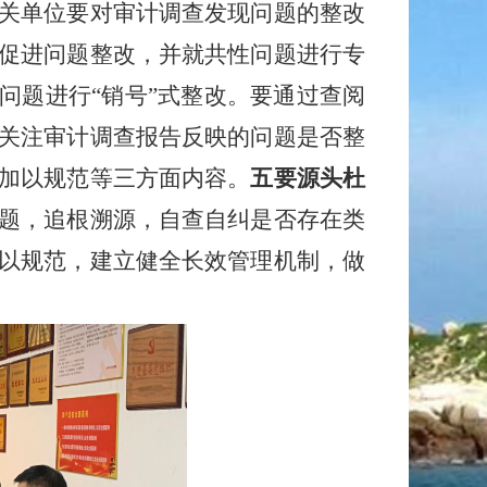
关单位要对审计调查发现问题的整改
促进问题整改，并就共性问题进行专
问题进行“销号”式整改。要通过查阅
关注审计调查报告反映的问题是否整
加以规范等三方面内容。
五要源头杜
题，追根溯源，自查自纠是否存在类
以规范，建立健全长效管理机制，做