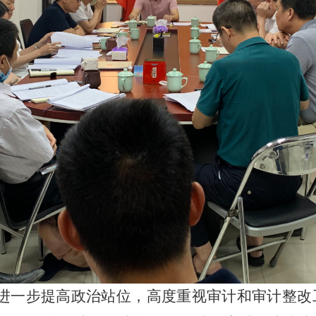
进一步提高政治站位，高度重视审计和审计整改