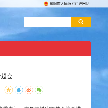
揭阳市人民政府门户网站
专题会
：