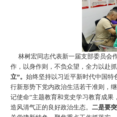
林树宏同志代表新一届支部委员会
作，以身作则，不负众望，全力以赴抓
立”。
始终坚持以习近平新时代中国特
行新形势下党内政治生活若干准则，继
记使命”主题教育和党史学习教育成果，
造风清气正的良好政治生态。
二是要突