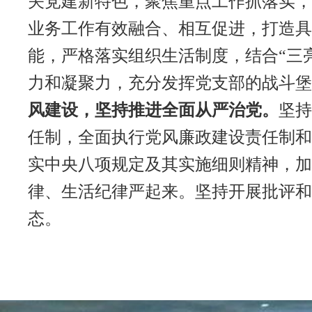
关党建新特色，聚焦重点工作抓落实，
业务工作有效融合、相互促进，打造具
能，严格落实组织生活制度，结合“三
力和凝聚力，充分发挥党支部的战斗堡
风建设，坚持推进全面从严治党。
坚持
任制，全面执行党风廉政建设责任制和
实中央八项规定及其实施细则精神，加
律、生活纪律严起来。坚持开展批评和
态。