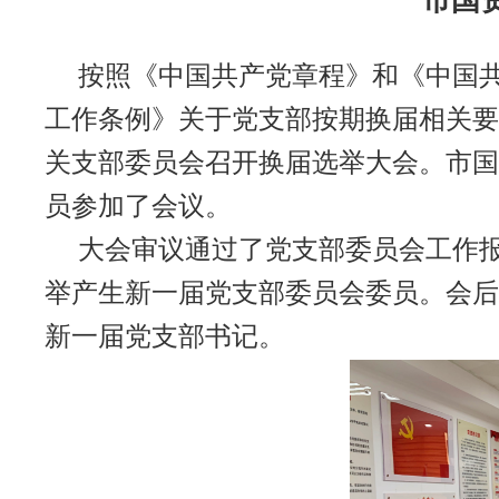
市国
按照《中国共产党章程》和《中国
工作条例》关于党支部按期换届相关要
关支部委员会召开换届选举大会。市国
员参加了会议。
大会审议通过了党支部委员会工作
举产生新一届党支部委员会委员。会后
新一届党支部书记。