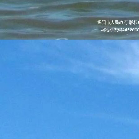
揭阳市人民政府 版权
网站标识码445200