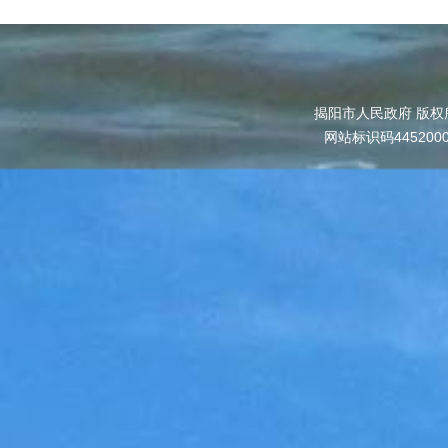
揭阳市人民政府 版权
网站标识码445200