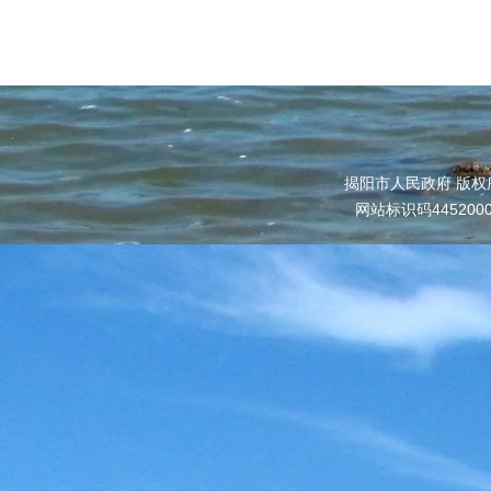
揭阳市人民政府 版权
网站标识码445200