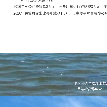
2016年三公经费预算3万元，公务用车运行维护费3万元，
2016年预算总支出比去年减少1.5万元，主要是尽量减少
揭阳市人民政府 版权
网站标识码445200