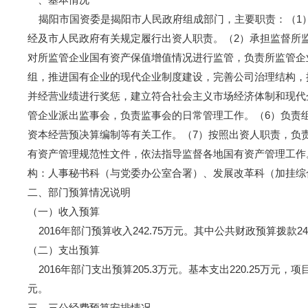
揭阳市国资委是揭阳市人民政府组成部门，主要职责：（1
经及市人民政府有关规定履行出资人职责。（2）承担监督所
对所监管企业国有资产保值增值情况进行监管，负责所监管企
组，推进国有企业的现代企业制度建设，完善公司治理结构，
并经营业绩进行奖惩，建立符合社会主义市场经济体制和现代
管企业派出监事会，负责监事会的日常管理工作。（6）负责
资本经营预决算编制等有关工作。（7）按照出资人职责，负
有资产管理规范性文件，依法指导监督各地国有资产管理工作
构：人事秘书科（与党委办公室合署）、发展改革科（加挂综
二、部门预算情况说明
（一）收入预算
2016年部门预算收入242.75万元。其中公共财政预算拨款242
（二）支出预算
2016年部门支出预算205.3万元。基本支出220.25万元
元。
三、三公经费预算安排情况