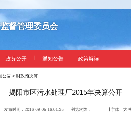
产监督管理委员会
|
政务公开
通知公告
政策解读
知公告
>
财政预决算
揭阳市区污水处理厂2015年决算公开
发布时间：2016-09-05 16:01:35
浏览次数：
-
【字体：
大