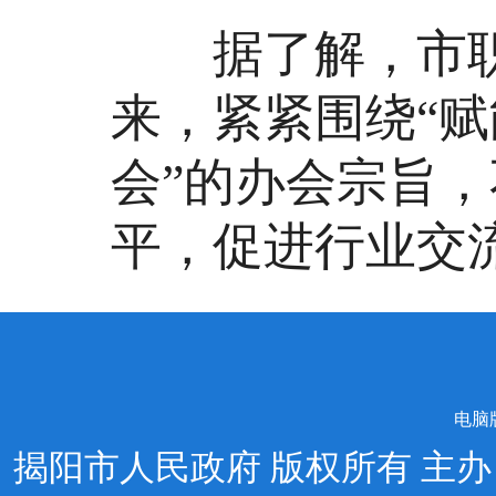
据了解，市职业
来，紧紧围绕“
会”的办会宗旨
平，促进行业交
电脑
揭阳市人民政府 版权所有 主