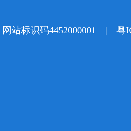
网站标识码4452000001 |
粤I