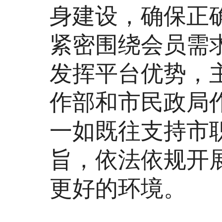
身建设，确保正
紧密围绕会员需
发挥平台优势，
作部和市民政局
一如既往支持市
旨，依法依规开
更好的环境。