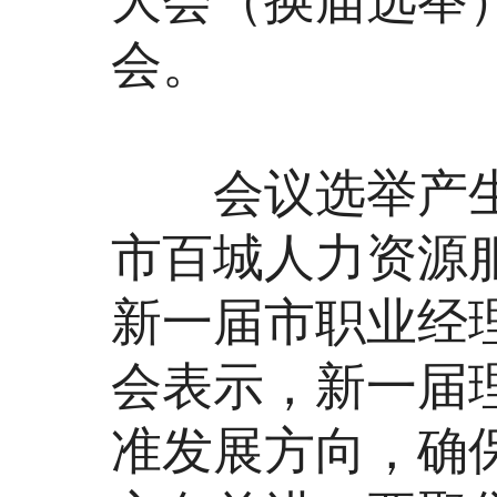
大会（换届选举
会。
会议选举产生
市百城人力资源
新一届市职业经
会表示，新一届
准发展方向，确