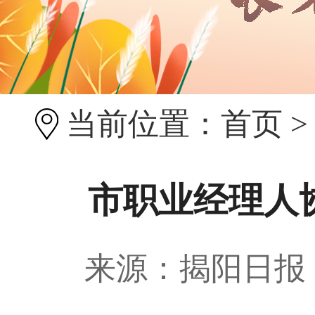
当前位置：
首页
市职业经理人
来源：揭阳日报