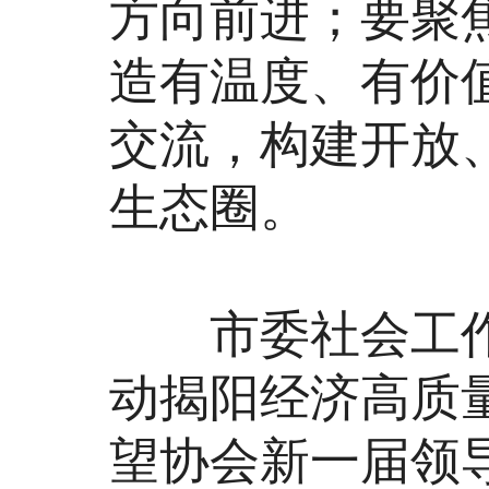
方向前进；要聚
造有温度、有价
交流，构建开放
生态圈。
市委社会工作
动揭阳经济高质
望协会新一届领