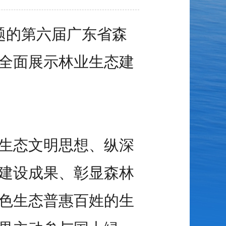
题的第六届广东省森
全面展示林业生态建
生态文明思想、纵深
建设成果、彰显森林
色生态普惠百姓的生