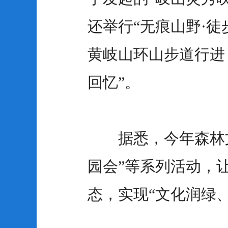
还举行“无痕山野·
黄岐山环山步道行进
回忆”。
据悉，今年森林文化
园会”等系列活动，
态，实现“文化润绿