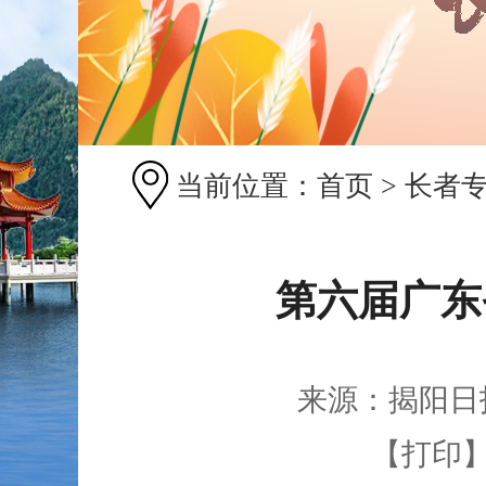
当前位置：
首页
>
长者
第六届广东
来源：揭阳日
【打印