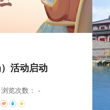
场）活动启动
浏览次数：
-