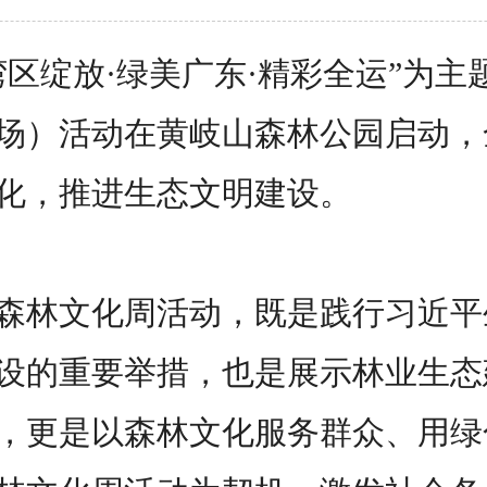
区绽放·绿美广东·精彩全运”为主
场）活动在黄岐山森林公园启动，
化，推进生态文明建设。
林文化周活动，既是践行习近平
设的重要举措，也是展示林业生态
，更是以森林文化服务群众、用绿