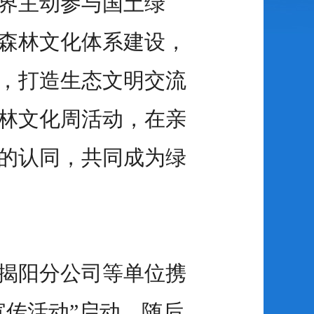
界主动参与国土绿
森林文化体系建设，
，打造生态文明交流
林文化周活动，在亲
的认同，共同成为绿
揭阳分公司等单位携
宣传活动”启动。随后